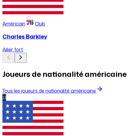
Américain
Club
Charles Barkley
Ailier fort
Joueurs de nationalité américaine
Tous les joueurs de nationalité américaine
JJ