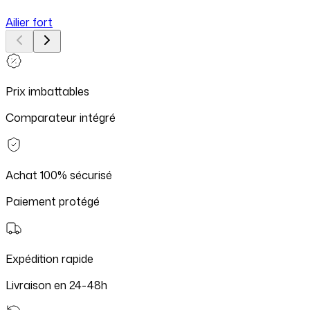
Ailier fort
Prix imbattables
Comparateur intégré
Achat 100% sécurisé
Paiement protégé
Expédition rapide
Livraison en 24-48h