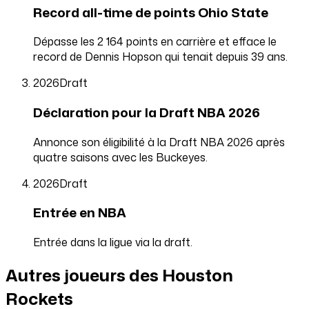
Record all-time de points Ohio State
Dépasse les 2 164 points en carrière et efface le
record de Dennis Hopson qui tenait depuis 39 ans.
2026
Draft
Déclaration pour la Draft NBA 2026
Annonce son éligibilité à la Draft NBA 2026 après
quatre saisons avec les Buckeyes.
2026
Draft
Entrée en NBA
Entrée dans la ligue via la draft.
Autres joueurs des Houston
Rockets