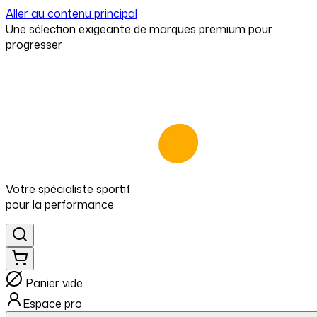
Aller au contenu principal
⁠Une sélection exigeante de marques premium pour
progresser
Votre spécialiste
sportif
pour
la performance
Panier vide
Espace pro