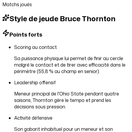
Matchs joués
Style
de jeu
de Bruce Thornton
Points forts
Scoring au contact
Sa puissance physique lui permet de finir au cercle
malgré le contact et de tirer avec efficacité dans le
périmètre (55,8 % au champ en senior).
Leadership offensif
Meneur principal de l'Ohio State pendant quatre
saisons, Thornton gère le tempo et prend les
décisions sous pression.
Activité défensive
Son gabarit inhabituel pour un meneur et son