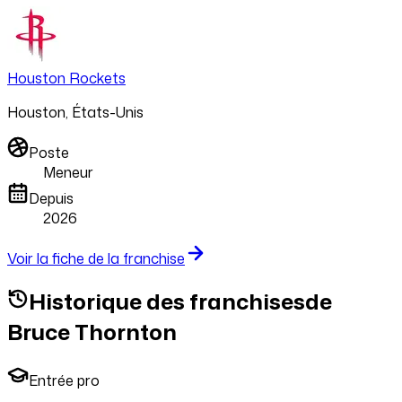
Houston Rockets
Houston, États-Unis
Poste
Meneur
Depuis
2026
Voir la fiche de la franchise
Historique
des franchises
de
Bruce Thornton
Entrée pro