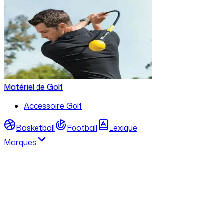
Matériel de Golf
Accessoire Golf
Basketball
Football
Lexique
Marques