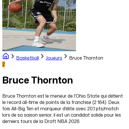
Basketball
Joueurs
Bruce Thornton
2
Bruce Thornton
Bruce Thornton est le meneur de l'Ohio State qui détient
le record all-time de points de la franchise (2 164). Deux
fois All-Big Ten et marqueur d'élite avec 20,1 pts/match
lors de sa saison senior, il est un candidat solide pour les
derniers tours de la Draft NBA 2026.