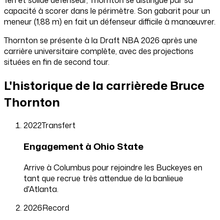
capacité à scorer dans le périmètre. Son gabarit pour un
meneur (1,88 m) en fait un défenseur difficile à manœuvrer.
Thornton se présente à la Draft NBA 2026 après une
carrière universitaire complète, avec des projections
situées en fin de second tour.
L'historique de la carrière
de Bruce
Thornton
2022
Transfert
Engagement à Ohio State
Arrive à Columbus pour rejoindre les Buckeyes en
tant que recrue très attendue de la banlieue
d'Atlanta.
2026
Record