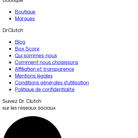
Boutique
Marques
DrClutch
Blog
Box Score
Qui sommes-nous
Comment nous choisissons
Affiliation et transparence
Mentions légales
Conditions générales d'utilisation
Politique de confidentialité
Suivez Dr. Clutch
sur les réseaux sociaux