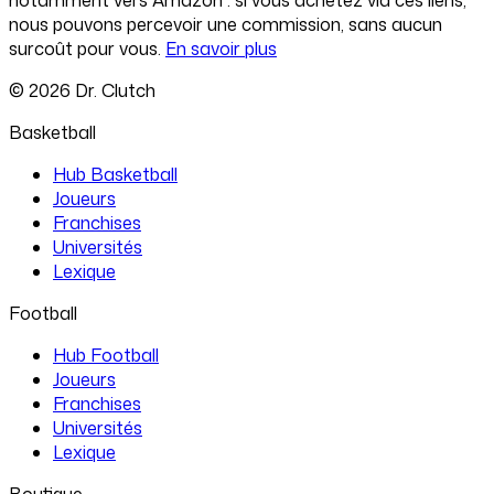
nous pouvons percevoir une commission, sans aucun
surcoût pour vous.
En savoir plus
©
2026
Dr. Clutch
Basketball
Hub Basketball
Joueurs
Franchises
Universités
Lexique
Football
Hub Football
Joueurs
Franchises
Universités
Lexique
Boutique