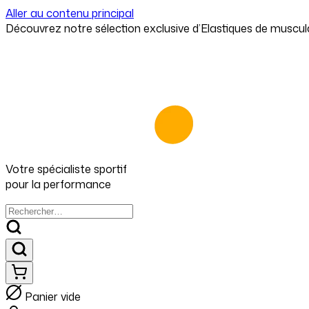
Aller au contenu principal
⁠⁠Découvrez notre sélection exclusive d’Elastiques de muscul
Votre spécialiste
sportif
pour
la performance
Panier vide