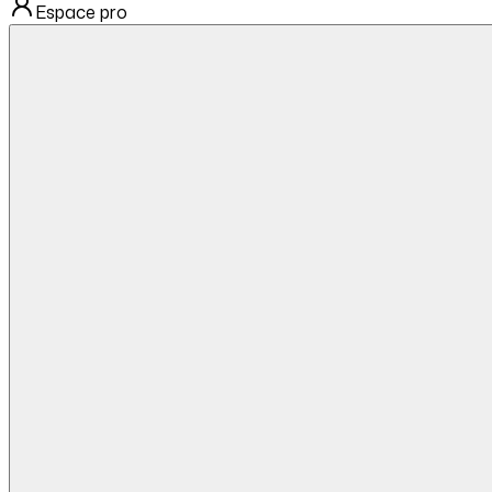
Espace pro