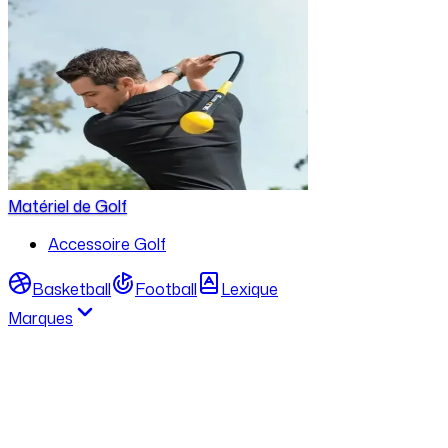
Matériel de Golf
Accessoire Golf
Basketball
Football
Lexique
Marques