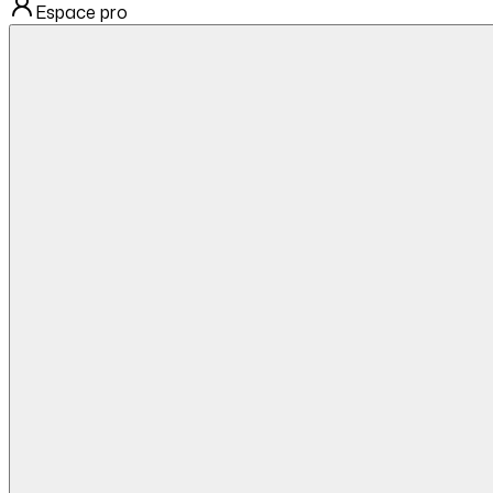
Espace pro