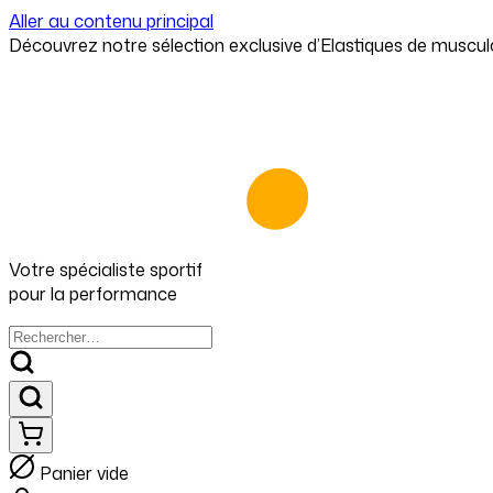
Aller au contenu principal
Votre spécialiste
sportif
pour
la performance
Panier vide