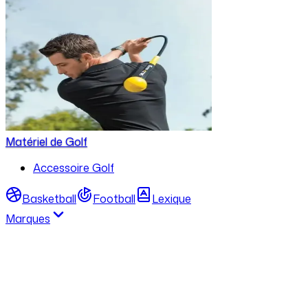
Matériel de Golf
Accessoire Golf
Basketball
Football
Lexique
Marques