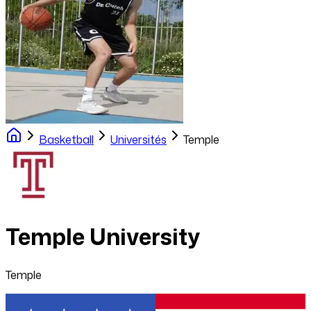
Basketball
Universités
Temple
Temple University
Temple