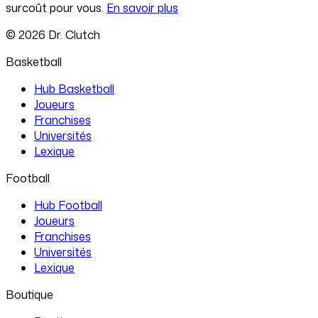
surcoût pour vous.
En savoir plus
©
2026
Dr. Clutch
Basketball
Hub Basketball
Joueurs
Franchises
Universités
Lexique
Football
Hub Football
Joueurs
Franchises
Universités
Lexique
Boutique