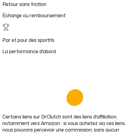
Retour sans friction
Échange ou remboursement
Par et pour des sportifs
La performance d'abord
Certains liens sur
DrClutch
sont des liens d'affiliation,
notamment vers Amazon : si vous achetez via ces liens,
nous pouvons percevoir une commission, sans aucun