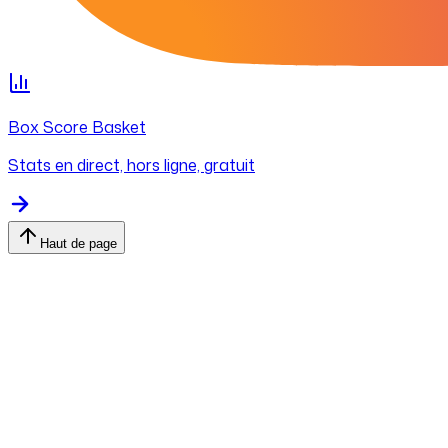
Box Score Basket
Stats en direct, hors ligne, gratuit
Haut de page