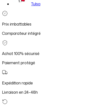
Tulsa
Prix imbattables
Comparateur intégré
Achat 100% sécurisé
Paiement protégé
Expédition rapide
Livraison en 24-48h