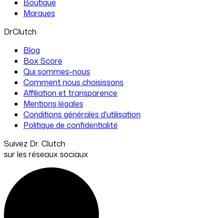
Boutique
Marques
DrClutch
Blog
Box Score
Qui sommes-nous
Comment nous choisissons
Affiliation et transparence
Mentions légales
Conditions générales d'utilisation
Politique de confidentialité
Suivez Dr. Clutch
sur les réseaux sociaux