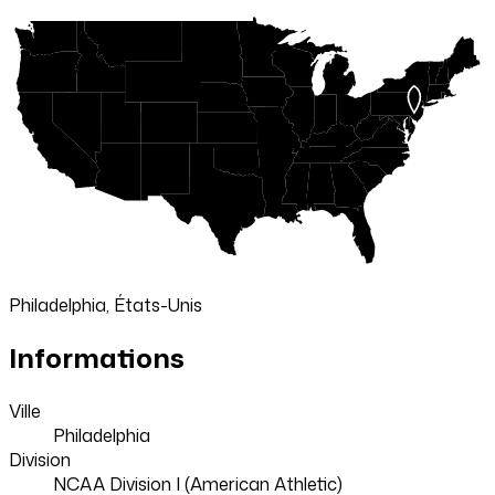
Philadelphia, États-Unis
Informations
Ville
Philadelphia
Division
NCAA Division I (American Athletic)