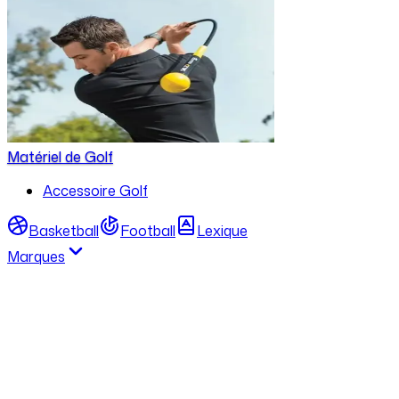
Matériel de Golf
Accessoire Golf
Basketball
Football
Lexique
Marques