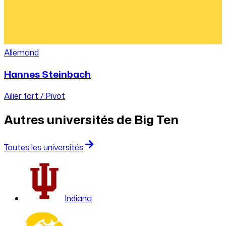
Allemand
Hannes Steinbach
Ailier fort / Pivot
Autres universités de
Big Ten
Toutes les universités
Indiana