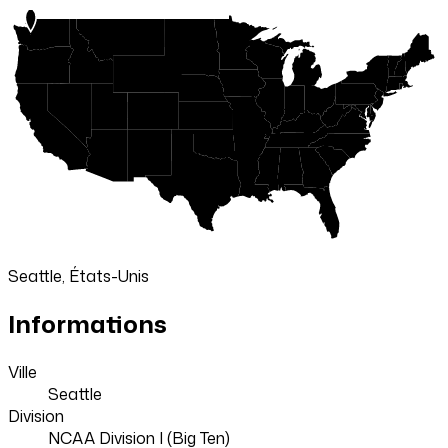
Seattle, États-Unis
Informations
Ville
Seattle
Division
NCAA Division I (Big Ten)