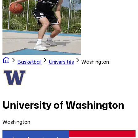
Basketball
Universités
Washington
University of Washington
Washington