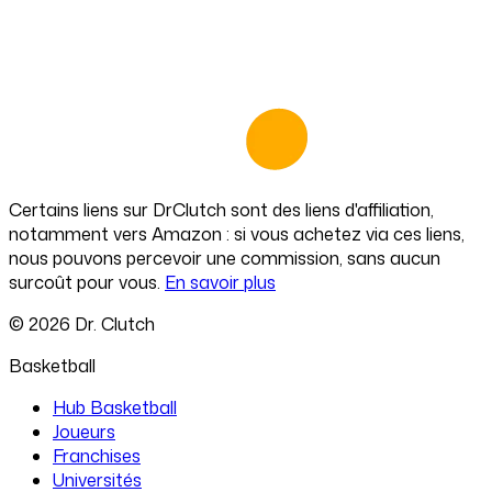
Certains liens sur
DrClutch
sont des liens d'affiliation,
notamment vers Amazon : si vous achetez via ces liens,
nous pouvons percevoir une commission, sans aucun
surcoût pour vous.
En savoir plus
©
2026
Dr. Clutch
Basketball
Hub Basketball
Joueurs
Franchises
Universités