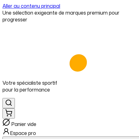
Aller au contenu principal
⁠Une sélection exigeante de marques premium pour
progresser
Votre spécialiste
sportif
pour
la performance
Panier vide
Espace pro