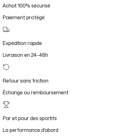
Achat 100% sécurisé
Paiement protégé
Expédition rapide
Livraison en 24-48h
Retour sans friction
Échange ou remboursement
Par et pour des sportifs
La performance d'abord