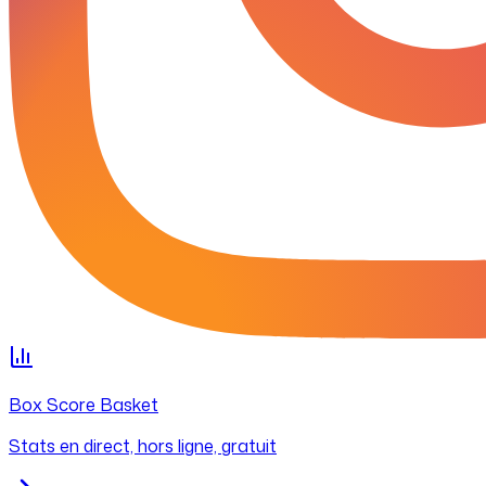
Box Score Basket
Stats en direct, hors ligne, gratuit