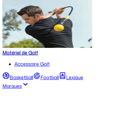
Matériel de Golf
Accessoire Golf
Basketball
Football
Lexique
Marques