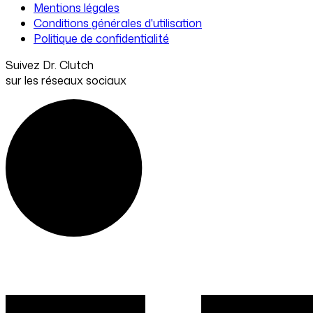
Mentions légales
Conditions générales d'utilisation
Politique de confidentialité
Suivez Dr. Clutch
sur les réseaux sociaux