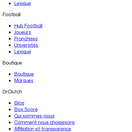
Lexique
Football
Hub Football
Joueurs
Franchises
Universités
Lexique
Boutique
Boutique
Marques
DrClutch
Blog
Box Score
Qui sommes-nous
Comment nous choisissons
Affiliation et transparence