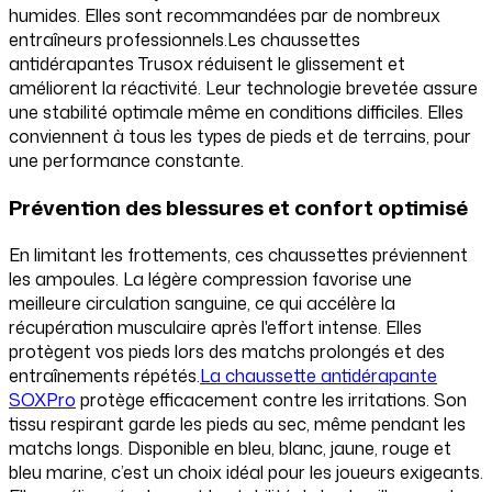
humides. Elles sont recommandées par de nombreux
entraîneurs professionnels.Les chaussettes
antidérapantes Trusox réduisent le glissement et
améliorent la réactivité. Leur technologie brevetée assure
une stabilité optimale même en conditions difficiles. Elles
conviennent à tous les types de pieds et de terrains, pour
une performance constante.
Prévention des blessures et confort optimisé
En limitant les frottements, ces chaussettes préviennent
les ampoules. La légère compression favorise une
meilleure circulation sanguine, ce qui accélère la
récupération musculaire après l'effort intense. Elles
protègent vos pieds lors des matchs prolongés et des
entraînements répétés.
La chaussette antidérapante
SOXPro
protège efficacement contre les irritations. Son
tissu respirant garde les pieds au sec, même pendant les
matchs longs. Disponible en bleu, blanc, jaune, rouge et
bleu marine, c’est un choix idéal pour les joueurs exigeants.