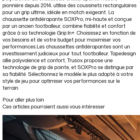
pionnière depuis 2014, utilise des coussinets rectangulaires
pour un grip ultime, idéale en match exigeant. La
chaussette antidérapante SOXPro, mi-haute et conçue
par un ancien footballeur, combine fiabilité et confort
grâce à sa technologie Grip:In+. Choisissez en fonction de
vos besoins et de votre budget pour maximiser vos
performances.Les chaussettes antidérapantes sont un
investissement judicieux pour tout footballeur. Tapedesign
allie polyvalence et confort, Trusox propose une
technologie de grip de pointe, et SOXPro se distingue par
sa fiabilité. Sélectionnez le modèle le plus adapté à votre
style de jeu pour optimiser vos performances sur le
terrain.
Pour aller plus loin
Ces articles pourraient aussi vous intéresser