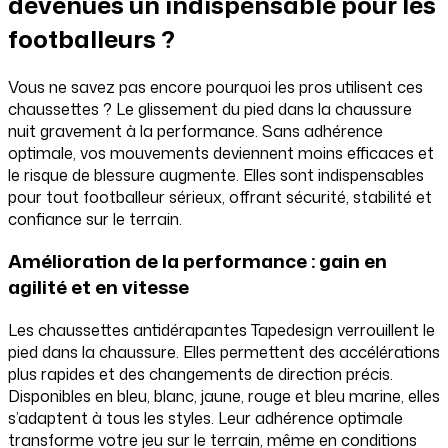
devenues un indispensable pour les
footballeurs ?
Vous ne savez pas encore pourquoi les pros utilisent ces
chaussettes ? Le glissement du pied dans la chaussure
nuit gravement à la performance. Sans adhérence
optimale, vos mouvements deviennent moins efficaces et
le risque de blessure augmente. Elles sont indispensables
pour tout footballeur sérieux, offrant sécurité, stabilité et
confiance sur le terrain.
Amélioration de la performance : gain en
agilité et en vitesse
Les chaussettes antidérapantes Tapedesign verrouillent le
pied dans la chaussure. Elles permettent des accélérations
plus rapides et des changements de direction précis.
Disponibles en bleu, blanc, jaune, rouge et bleu marine, elles
s’adaptent à tous les styles. Leur adhérence optimale
transforme votre jeu sur le terrain, même en conditions