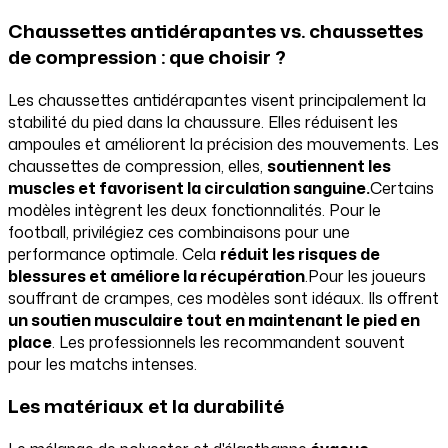
Chaussettes antidérapantes vs. chaussettes
de compression : que choisir ?
Les chaussettes antidérapantes visent principalement la
stabilité du pied dans la chaussure. Elles réduisent les
ampoules et améliorent la précision des mouvements. Les
chaussettes de compression, elles,
soutiennent les
muscles et favorisent la circulation sanguine.
Certains
modèles intègrent les deux fonctionnalités. Pour le
football, privilégiez ces combinaisons pour une
performance optimale. Cela
réduit les risques de
blessures et améliore la récupération
.Pour les joueurs
souffrant de crampes, ces modèles sont idéaux. Ils offrent
un soutien musculaire tout en maintenant le pied en
place
. Les professionnels les recommandent souvent
pour les matchs intenses.
Les matériaux et la durabilité