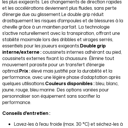
les plus exigeants. Les changements de direction rapides
et les accélérations deviennent plus fluides, sans perte
d'énergie due au glissement.Le double grip réduit
drastiquement les risques d'ampoules et de blessures à la
cheville grâce à un maintien parfait. La technologie
s'active naturellement avec la transpiration, offrant une
stabilité maximale lors des dribbles et virages serrés,
essentiels pour les joueurs exigeants.
Double grip
interne/externe :
coussinets internes adhérant au pied,
coussinets externes fixant la chaussure. Élimine tout
mouvement parasite pour un transfert d'énergie
optimal.
Prix :
élevé mais justifié par la durabilité et la
performance, avec une légère phase d’adaptation après
quelques utilisations.
Couleurs disponibles :
bleu, blanc,
jaune, rouge, bleu marine. Des options variées pour
personnaliser son équipement sans sacrifier la
performance.
Conseils d'entretien :
Lavez-les à l'eau froide (max. 30 °C) et séchez-les à