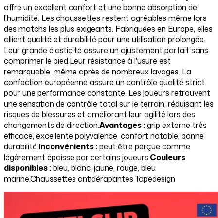
offre un excellent confort et une bonne absorption de
l'humidité. Les chaussettes restent agréables même lors
des matchs les plus exigeants. Fabriquées en Europe, elles
allient qualité et durabilité pour une utilisation prolongée.
Leur grande élasticité assure un ajustement parfait sans
comprimer le pied.Leur résistance à l'usure est
remarquable, même après de nombreux lavages. La
confection européenne assure un contrôle qualité strict
pour une performance constante. Les joueurs retrouvent
une sensation de contrôle total sur le terrain, réduisant les
risques de blessures et améliorant leur agilité lors des
changements de direction.
Avantages :
grip externe très
efficace, excellente polyvalence, confort notable, bonne
durabilité.
Inconvénients :
peut être perçue comme
légèrement épaisse par certains joueurs.
Couleurs
disponibles :
bleu, blanc, jaune, rouge, bleu
marine.Chaussettes antidérapantes Tapedesign