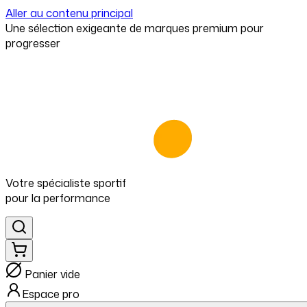
Aller au contenu principal
⁠Une sélection exigeante de marques premium pour
progresser
Votre spécialiste
sportif
pour
la performance
Panier vide
Espace pro