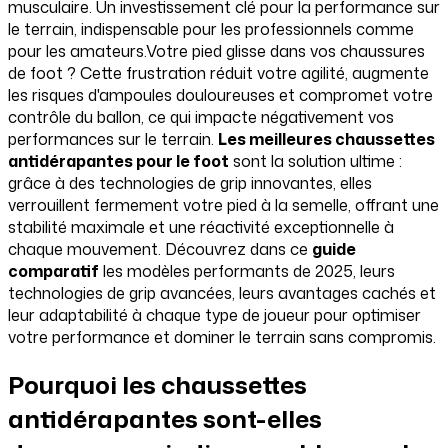
musculaire. Un investissement clé pour la performance sur
le terrain, indispensable pour les professionnels comme
pour les amateurs.Votre pied glisse dans vos chaussures
de foot ? Cette frustration réduit votre agilité, augmente
les risques d'ampoules douloureuses et compromet votre
contrôle du ballon, ce qui impacte négativement vos
performances sur le terrain.
Les meilleures chaussettes
antidérapantes pour le foot
sont la solution ultime :
grâce à des technologies de grip innovantes, elles
verrouillent fermement votre pied à la semelle, offrant une
stabilité maximale et une réactivité exceptionnelle à
chaque mouvement. Découvrez dans ce
guide
comparatif
les modèles performants de 2025, leurs
technologies de grip avancées, leurs avantages cachés et
leur adaptabilité à chaque type de joueur pour optimiser
votre performance et dominer le terrain sans compromis.
Pourquoi les chaussettes
antidérapantes sont-elles