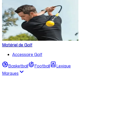
Matériel de Golf
Accessoire Golf
Basketball
Football
Lexique
Marques