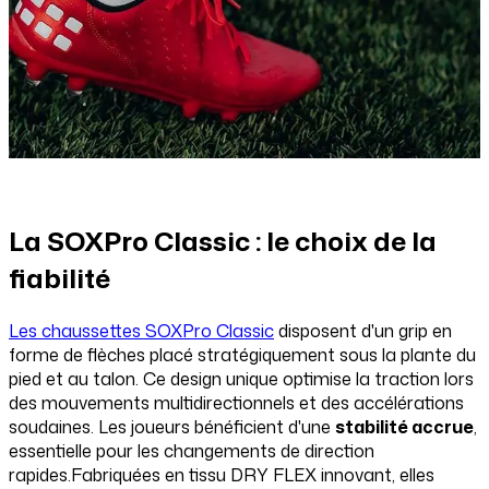
La SOXPro Classic : le choix de la
fiabilité
Les chaussettes SOXPro Classic
disposent d'un grip en
forme de flèches placé stratégiquement sous la plante du
pied et au talon. Ce design unique optimise la traction lors
des mouvements multidirectionnels et des accélérations
soudaines. Les joueurs bénéficient d'une
stabilité accrue
,
essentielle pour les changements de direction
rapides.Fabriquées en tissu DRY FLEX innovant, elles