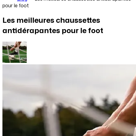
pour le foot
Les meilleures chaussettes
antidérapantes pour le foot