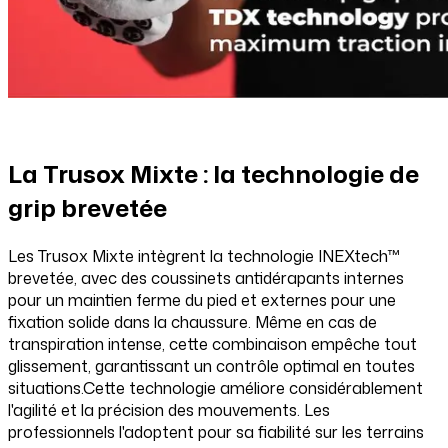
La Trusox Mixte : la technologie de
grip brevetée
Les Trusox Mixte intègrent la technologie INEXtech™
brevetée, avec des coussinets antidérapants internes
pour un maintien ferme du pied et externes pour une
fixation solide dans la chaussure. Même en cas de
transpiration intense, cette combinaison empêche tout
glissement, garantissant un contrôle optimal en toutes
situations.Cette technologie améliore considérablement
l'agilité et la précision des mouvements. Les
professionnels l'adoptent pour sa fiabilité sur les terrains