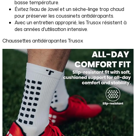
basse température.
Évitez l'eau de Javel et un sèche-linge trop chaud
pour préserver les coussinets antidérapants.
Avec un entretien approprié, les Trusox résistent à
des années d'utilisation intensive.
Chaussettes antidérapantes Trusox