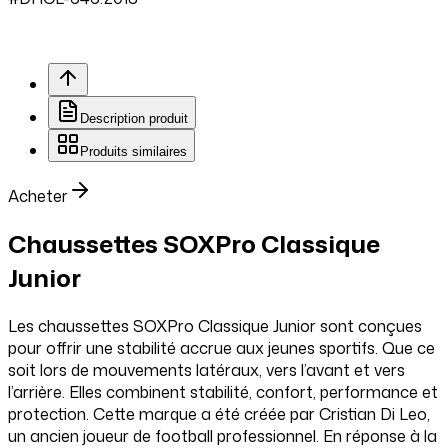
Description produit
Produits similaires
Acheter
Chaussettes SOXPro Classique
Junior
Les chaussettes SOXPro Classique Junior sont conçues
pour offrir une stabilité accrue aux jeunes sportifs. Que ce
soit lors de mouvements latéraux, vers l’avant et vers
l’arrière. Elles combinent stabilité, confort, performance et
protection. Cette marque a été créée par Cristian Di Leo,
un ancien joueur de football professionnel. En réponse à la