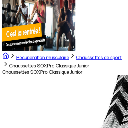
Récupération musculaire
Chaussettes de sport
Chaussettes SOXPro Classique Junior
Chaussettes SOXPro Classique Junior