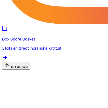
Box Score Basket
Stats en direct, hors ligne, gratuit
Haut de page