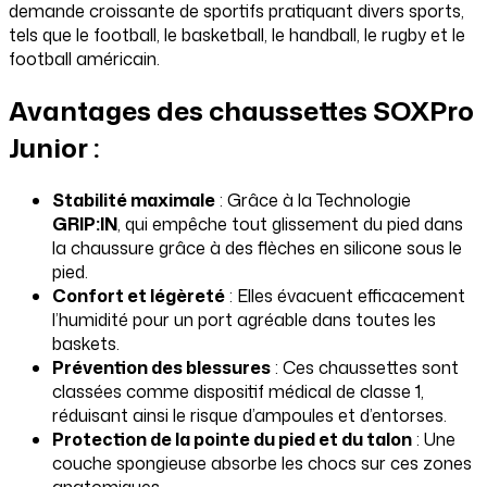
demande croissante de sportifs pratiquant divers sports,
tels que le football, le basketball, le handball, le rugby et le
football américain.
Avantages des chaussettes SOXPro
Junior :
Stabilité maximale
: Grâce à la Technologie
GRIP:IN
, qui empêche tout glissement du pied dans
la chaussure grâce à des flèches en silicone sous le
pied.
Confort et légèreté
: Elles évacuent efficacement
l’humidité pour un port agréable dans toutes les
baskets.
Prévention des blessures
: Ces chaussettes sont
classées comme dispositif médical de classe 1,
réduisant ainsi le risque d’ampoules et d’entorses.
Protection de la pointe du pied et du talon
: Une
couche spongieuse absorbe les chocs sur ces zones
anatomiques.