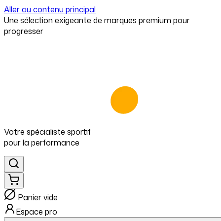
Aller au contenu principal
⁠Une sélection exigeante de marques premium pour
progresser
Votre spécialiste
sportif
pour
la performance
Panier vide
Espace pro