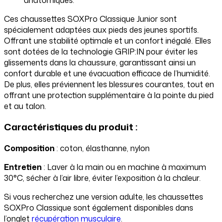
Ces chaussettes SOXPro Classique Junior sont
spécialement adaptées aux pieds des jeunes sportifs.
Offrant une stabilité optimale et un confort inégalé. Elles
sont dotées de la technologie GRIP:IN pour éviter les
glissements dans la chaussure, garantissant ainsi un
confort durable et une évacuation efficace de l’humidité.
De plus, elles préviennent les blessures courantes, tout en
offrant une protection supplémentaire à la pointe du pied
et au talon.
Caractéristiques du produit :
Composition
: coton, élasthanne, nylon
Entretien
: Laver à la main ou en machine à maximum
30°C, sécher à l’air libre, éviter l’exposition à la chaleur.
Si vous recherchez une version adulte, les chaussettes
SOXPro Classique sont également disponibles dans
l’onglet
récupération musculaire
.