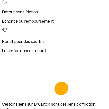
Retour sans friction
Échange ou remboursement
Par et pour des sportifs
La performance d'abord
Certains liens sur
DrClutch
sont des liens d'affiliation,