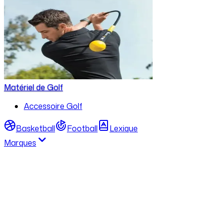
Matériel de Golf
Accessoire Golf
Basketball
Football
Lexique
Marques