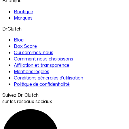
Boutique
Boutique
Marques
DrClutch
Blog
Box Score
Qui sommes-nous
Comment nous choisissons
Affiliation et transparence
Mentions légales
Conditions générales d'utilisation
Politique de confidentialité
Suivez Dr. Clutch
sur les réseaux sociaux