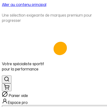
Aller au contenu principal
⁠Une sélection exigeante de marques premium pour
progresser
Votre spécialiste
sportif
pour
la performance
Panier vide
Espace pro