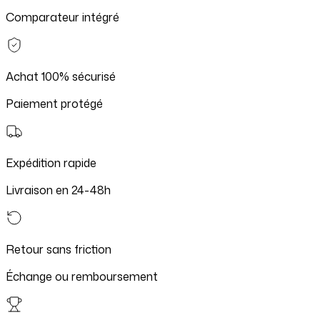
Comparateur intégré
Achat 100% sécurisé
Paiement protégé
Expédition rapide
Livraison en 24-48h
Retour sans friction
Échange ou remboursement