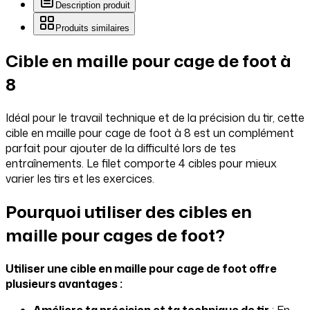
Description produit
Produits similaires
Cible en maille pour cage de foot à
8
Idéal pour le travail technique et de la précision du tir, cette
cible en maille pour cage de foot à 8 est un complément
parfait pour ajouter de la difficulté lors de tes
entraînements. Le filet comporte 4 cibles pour mieux
varier les tirs et les exercices.
Pourquoi utiliser des cibles en
maille pour cages de foot?
Utiliser une cible en maille pour cage de foot offre
plusieurs avantages :
Améliore ta précision et ta technique de tir
: En