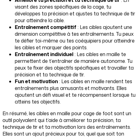
visant des zones spécifiques de la cage, tu
développes ta précision et ajustes ta technique de tir
pour atteindre la cible.
Entraînement compétitif
: Les cibles ajoutent une
dimension compétitive à tes entraînements. Tu peux
te défier toi-même ou tes coéquipiers pour atteindre
les cibles et marquer des points.
Entraînement individuel
: Les cibles en maille te
permettent de t’entraîner de manière autonome. Tu
peux te fixer des objectifs spécifiques et travailler ta
précision et ta technique de tir.
Fun et motivation
: Les cibles en maille rendent tes
entraînements plus amusants et motivants. Elles
ajoutent un défi visuel et te récompensent lorsque tu
atteins tes objectifs.
En résumé, les cibles en maille pour cage de foot sont un
outil polyvalent qui t’aide à améliorer ta précision, ta
technique de tir et ta motivation lors des entraînements.
Elles sont un ajout précieux pour toi, quel que soit ton