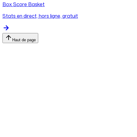
Box Score Basket
Stats en direct, hors ligne, gratuit
Haut de page