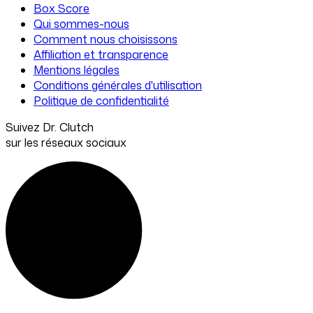
Box Score
Qui sommes-nous
Comment nous choisissons
Affiliation et transparence
Mentions légales
Conditions générales d'utilisation
Politique de confidentialité
Suivez Dr. Clutch
sur les réseaux sociaux