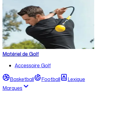
Matériel de Golf
Accessoire Golf
Basketball
Football
Lexique
Marques