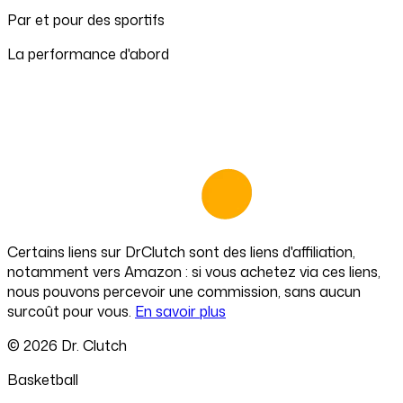
Par et pour des sportifs
La performance d'abord
Certains liens sur
DrClutch
sont des liens d'affiliation,
notamment vers Amazon : si vous achetez via ces liens,
nous pouvons percevoir une commission, sans aucun
surcoût pour vous.
En savoir plus
©
2026
Dr. Clutch
Basketball