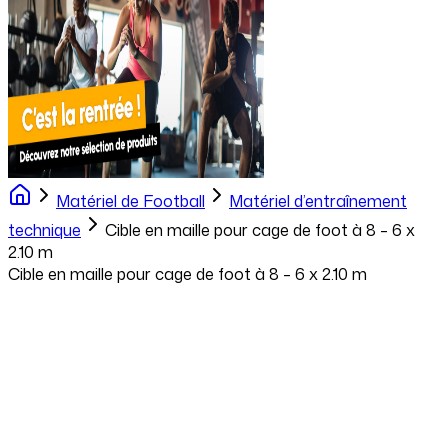
Matériel de Football
Matériel d’entraînement
technique
Cible en maille pour cage de foot à 8 – 6 x
2.10 m
Cible en maille pour cage de foot à 8 – 6 x 2.10 m