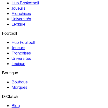
Hub Basketball
Joueurs
Franchises
Universités
Lexique
Football
Hub Football
Joueurs
Franchises
Universités
Lexique
Boutique
Boutique
Marques
DrClutch
Blog