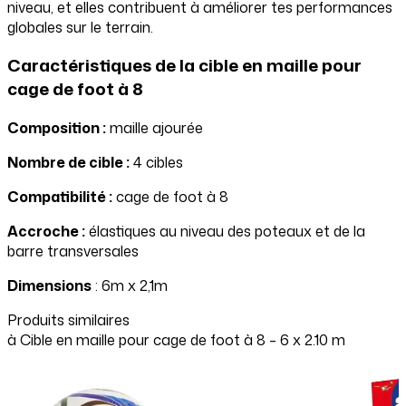
niveau, et elles contribuent à améliorer tes performances
globales sur le terrain.
Caractéristiques de la cible en maille pour
cage de foot à 8
Composition :
maille ajourée
Nombre de cible :
4 cibles
Compatibilité :
cage de foot à 8
Accroche :
élastiques au niveau des poteaux et de la
barre transversales
Dimensions
: 6m x 2,1m
Produits similaires
à
Cible en maille pour cage de foot à 8 – 6 x 2.10 m