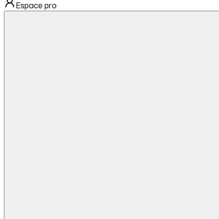
Espace pro