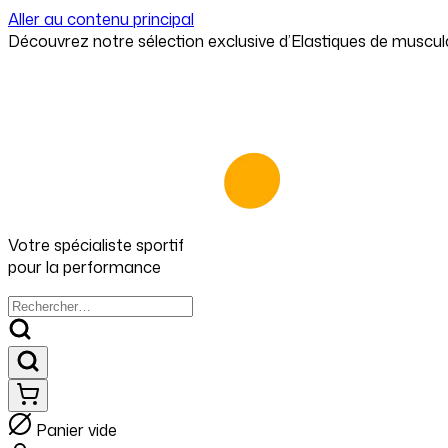
⁠⁠Découvrez notre sélection exclusive d’Elastiques de muscul
Aller au contenu principal
Votre spécialiste
sportif
pour
la performance
Panier vide