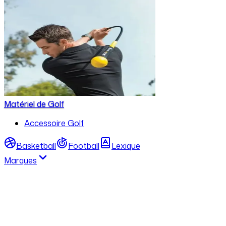
Matériel de Golf
Accessoire Golf
Basketball
Football
Lexique
Marques