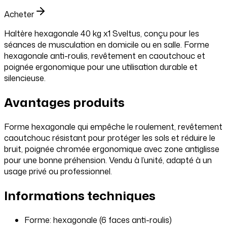
Acheter
Haltère hexagonale 40 kg x1 Sveltus, conçu pour les
séances de musculation en domicile ou en salle. Forme
hexagonale anti-roulis, revêtement en caoutchouc et
poignée ergonomique pour une utilisation durable et
silencieuse.
Avantages produits
Forme hexagonale qui empêche le roulement, revêtement
caoutchouc résistant pour protéger les sols et réduire le
bruit, poignée chromée ergonomique avec zone antiglisse
pour une bonne préhension. Vendu à l’unité, adapté à un
usage privé ou professionnel.
Informations techniques
Forme: hexagonale (6 faces anti-roulis)