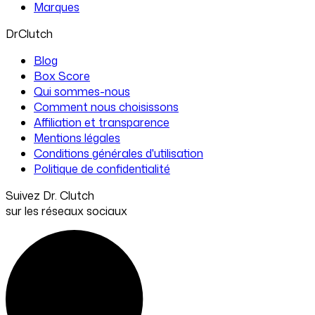
Marques
DrClutch
Blog
Box Score
Qui sommes-nous
Comment nous choisissons
Affiliation et transparence
Mentions légales
Conditions générales d'utilisation
Politique de confidentialité
Suivez Dr. Clutch
sur les réseaux sociaux