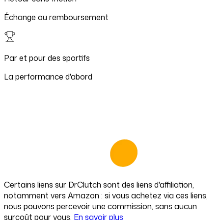
Échange ou remboursement
Par et pour des sportifs
La performance d'abord
Certains liens sur
DrClutch
sont des liens d'affiliation,
notamment vers Amazon : si vous achetez via ces liens,
nous pouvons percevoir une commission, sans aucun
surcoût pour vous.
En savoir plus