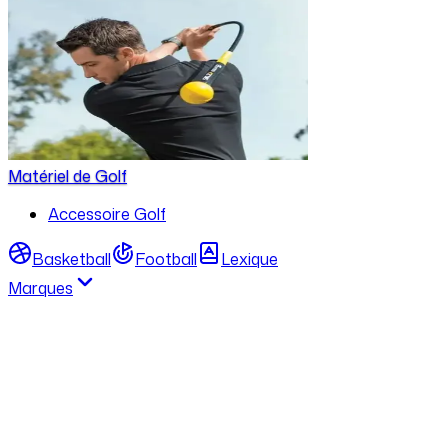
Matériel de Golf
Accessoire Golf
Basketball
Football
Lexique
Marques