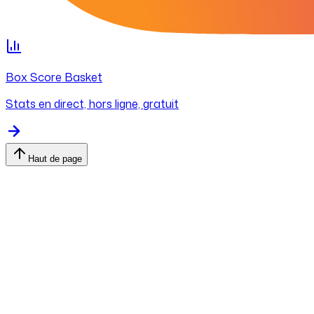
Box Score Basket
Stats en direct, hors ligne, gratuit
Haut de page