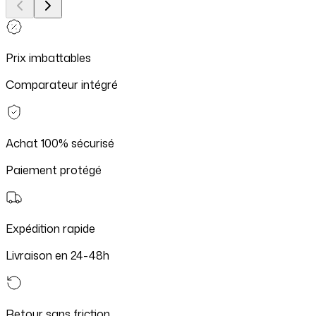
Prix imbattables
Comparateur intégré
Achat 100% sécurisé
Paiement protégé
Expédition rapide
Livraison en 24-48h
Retour sans friction