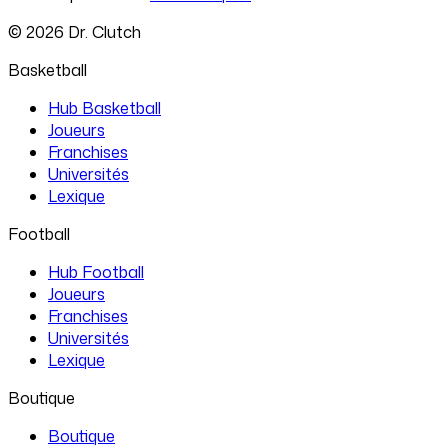
©
2026
Dr. Clutch
Basketball
Hub Basketball
Joueurs
Franchises
Universités
Lexique
Football
Hub Football
Joueurs
Franchises
Universités
Lexique
Boutique
Boutique