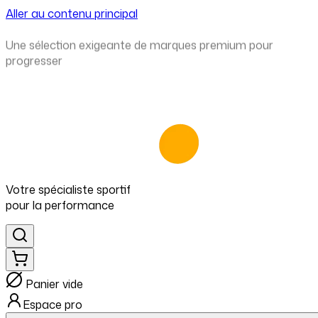
Aller au contenu principal
⁠Une sélection exigeante de marques premium pour
progresser
Votre spécialiste
sportif
pour
la performance
Panier vide
Espace pro