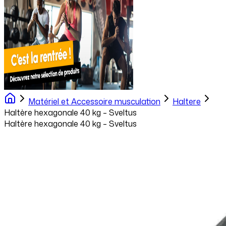
Matériel et Accessoire musculation
Haltere
Haltère hexagonale 40 kg – Sveltus
Haltère hexagonale 40 kg – Sveltus