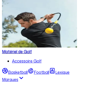
Matériel de Golf
Accessoire Golf
Basketball
Football
Lexique
Marques