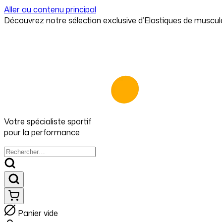
Aller au contenu principal
Votre spécialiste
sportif
pour
la performance
Panier vide