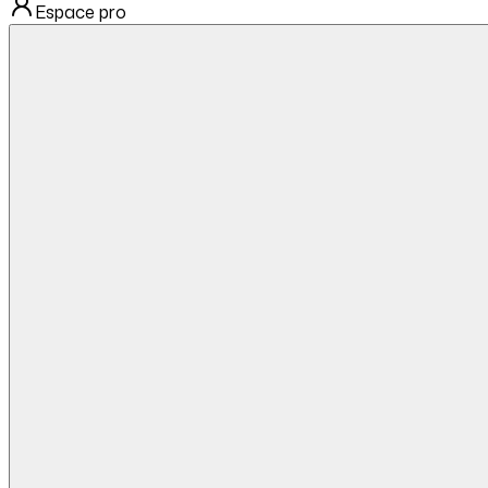
Espace pro