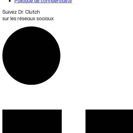
Politique de confidentialité
Suivez Dr. Clutch
sur les réseaux sociaux