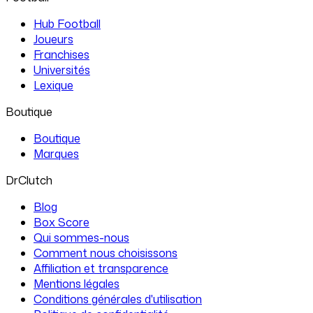
Hub Football
Joueurs
Franchises
Universités
Lexique
Boutique
Boutique
Marques
DrClutch
Blog
Box Score
Qui sommes-nous
Comment nous choisissons
Affiliation et transparence
Mentions légales
Conditions générales d'utilisation