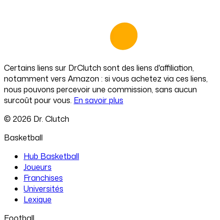
Certains liens sur
DrClutch
sont des liens d'affiliation,
notamment vers Amazon : si vous achetez via ces liens,
nous pouvons percevoir une commission, sans aucun
surcoût pour vous.
En savoir plus
©
2026
Dr. Clutch
Basketball
Hub Basketball
Joueurs
Franchises
Universités
Lexique
Football