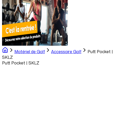
Matériel de Golf
Accessoire Golf
Putt Pocket |
SKLZ
Putt Pocket | SKLZ