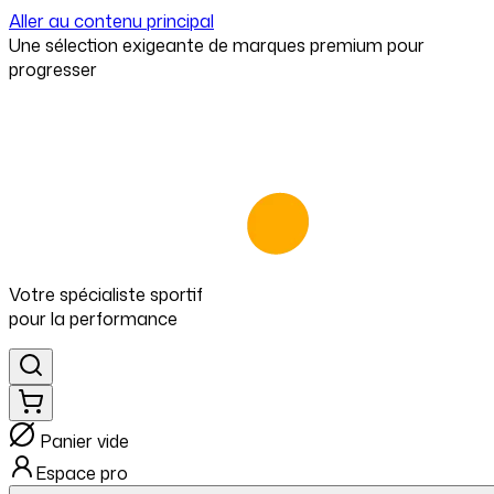
Aller au contenu principal
⁠Une sélection exigeante de marques premium pour
progresser
Votre spécialiste
sportif
pour
la performance
Panier vide
Espace pro