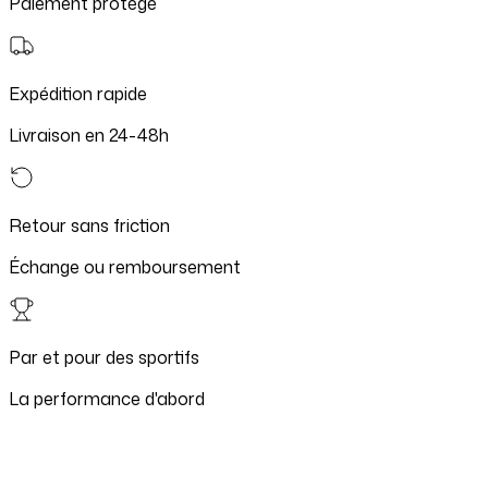
Paiement protégé
Expédition rapide
Livraison en 24-48h
Retour sans friction
Échange ou remboursement
Par et pour des sportifs
La performance d'abord