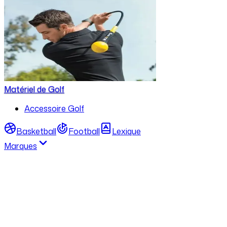
Matériel de Golf
Accessoire Golf
Basketball
Football
Lexique
Marques