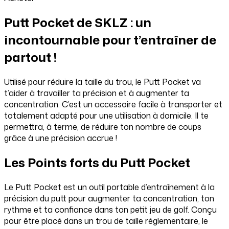
Putt Pocket de SKLZ : un
incontournable pour t’entraîner de
partout !
Utilisé pour réduire la taille du trou, le Putt Pocket va
t’aider à travailler ta précision et à augmenter ta
concentration. C’est un accessoire facile à transporter et
totalement adapté pour une utilisation à domicile. Il te
permettra, à terme, de réduire ton nombre de coups
grâce à une précision accrue !
Les Points forts du Putt Pocket
Le Putt Pocket est un outil portable d’entraînement à la
précision du putt pour augmenter ta concentration, ton
rythme et ta confiance dans ton petit jeu de golf. Conçu
pour être placé dans un trou de taille réglementaire, le