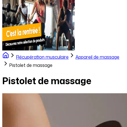
Récupération musculaire
Appareil de massage
Pistolet de massage
Pistolet de massage