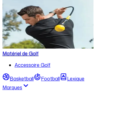
Matériel de Golf
Accessoire Golf
Basketball
Football
Lexique
Marques