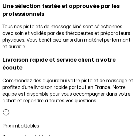
Une sélection testée et approuvée par les
professionnels
Tous nos pistolets de massage kiné sont sélectionnés
avec soin et validés par des thérapeutes et préparateurs
physiques. Vous bénéficiez ainsi d’un matériel performant
et durable.
Livraison rapide et service client à votre
écoute
Commandez dès aujourd’hui votre pistolet de massage et
profitez d’une livraison rapide partout en France. Notre
équipe est disponible pour vous accompagner dans votre
achat et répondre à toutes vos questions.
Prix imbattables