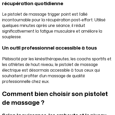
récupération quotidienne
Le pistolet de massage trigger point est l’allié
incontournable pour la récupération post-effort. Utilisé
quelques minutes après une séance, il réduit
significativement la fatigue musculaire et améliore la
souplesse.
Un outil professionnel accessible à tous
Plébiscité par les kinésithérapeutes, les coachs sportifs et
les athlètes de haut niveau, le pistolet de massage
électrique est désormais accessible à tous ceux qui
souhaitent profiter d’un massage de qualité
professionnelle chez eux.
Comment bien choisir son pistolet
de massage ?