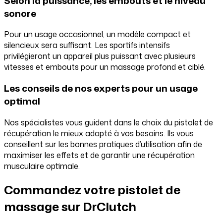
Selon la puissance, les embouts et le niveau
sonore
Pour un usage occasionnel, un modèle compact et
silencieux sera suffisant. Les sportifs intensifs
privilégieront un appareil plus puissant avec plusieurs
vitesses et embouts pour un massage profond et ciblé.
Les conseils de nos experts pour un usage
optimal
Nos spécialistes vous guident dans le choix du pistolet de
récupération le mieux adapté à vos besoins. Ils vous
conseillent sur les bonnes pratiques d’utilisation afin de
maximiser les effets et de garantir une récupération
musculaire optimale.
Commandez votre pistolet de
massage sur DrClutch