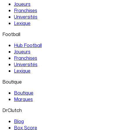
Joueurs
Franchises
Universités
Lexique
Football
Hub Football
Joueurs
Franchises
Universités
Lexique
Boutique
Boutique
Marques
DrClutch
Blog
Box Score