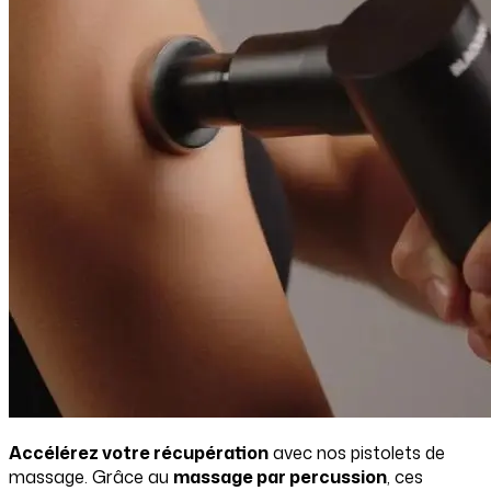
Accélérez votre récupération
avec nos pistolets de
massage. Grâce au
massage par percussion
, ces