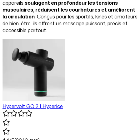
appareils
soulagent en profondeur les tensions
musculaires, réduisent les courbatures et améliorent
la circulation
. Conçus pour les sportifs, kinés et amateurs
de bien-être, ils offrent un massage puissant, précis et
accessible partout.
Hypervolt GO 2 | Hyperice