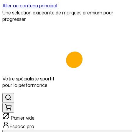
Aller au contenu principal
⁠Une sélection exigeante de marques premium pour
progresser
Votre spécialiste
sportif
pour
la performance
Panier vide
Espace pro