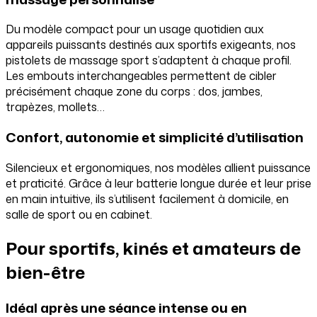
Du modèle compact pour un usage quotidien aux
appareils puissants destinés aux sportifs exigeants, nos
pistolets de massage sport s’adaptent à chaque profil.
Les embouts interchangeables permettent de cibler
précisément chaque zone du corps : dos, jambes,
trapèzes, mollets…
Confort, autonomie et simplicité d’utilisation
Silencieux et ergonomiques, nos modèles allient puissance
et praticité. Grâce à leur batterie longue durée et leur prise
en main intuitive, ils s’utilisent facilement à domicile, en
salle de sport ou en cabinet.
Pour sportifs, kinés et amateurs de
bien-être
Idéal après une séance intense ou en