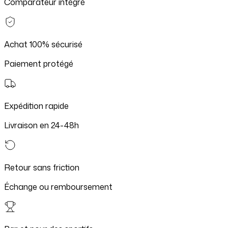
Comparateur intégré
Achat 100% sécurisé
Paiement protégé
Expédition rapide
Livraison en 24-48h
Retour sans friction
Échange ou remboursement