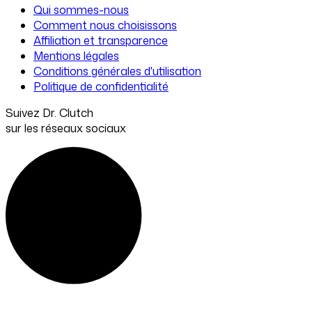
Qui sommes-nous
Comment nous choisissons
Affiliation et transparence
Mentions légales
Conditions générales d'utilisation
Politique de confidentialité
Suivez Dr. Clutch
sur les réseaux sociaux