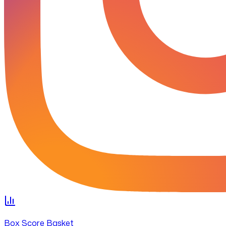
Box Score Basket