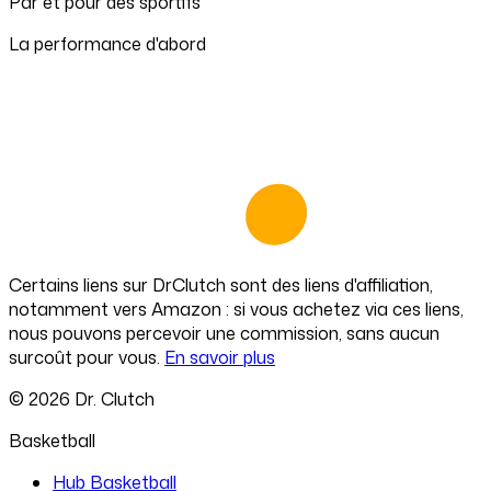
Par et pour des sportifs
La performance d'abord
Certains liens sur
DrClutch
sont des liens d'affiliation,
notamment vers Amazon : si vous achetez via ces liens,
nous pouvons percevoir une commission, sans aucun
surcoût pour vous.
En savoir plus
©
2026
Dr. Clutch
Basketball
Hub Basketball