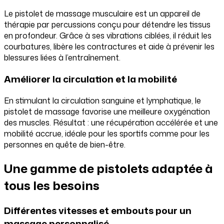
Le pistolet de massage musculaire est un appareil de
thérapie par percussions conçu pour détendre les tissus
en profondeur. Grâce à ses vibrations ciblées, il réduit les
courbatures, libère les contractures et aide à prévenir les
blessures liées à l’entraînement.
Améliorer la circulation et la mobilité
En stimulant la circulation sanguine et lymphatique, le
pistolet de massage favorise une meilleure oxygénation
des muscles. Résultat : une récupération accélérée et une
mobilité accrue, idéale pour les sportifs comme pour les
personnes en quête de bien-être.
Une gamme de pistolets adaptée à
tous les besoins
Différentes vitesses et embouts pour un
massage personnalisé