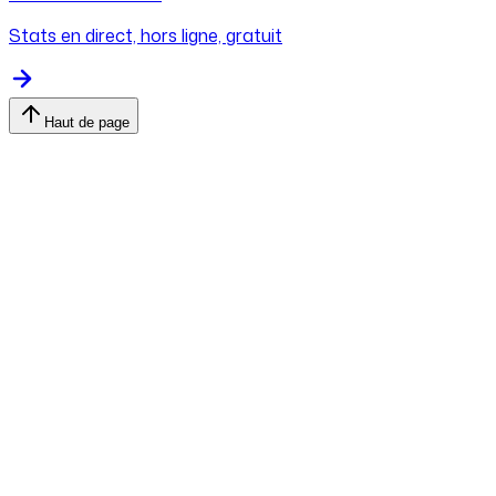
Stats en direct, hors ligne, gratuit
Haut de page