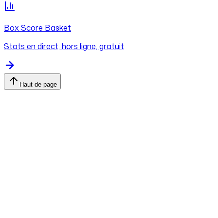
Box Score Basket
Stats en direct, hors ligne, gratuit
Haut de page