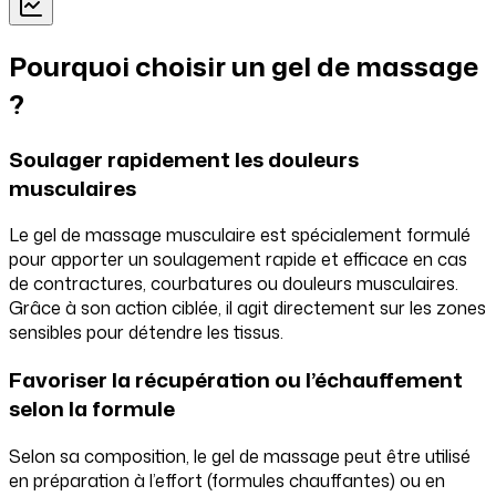
Pourquoi choisir un gel de massage
?
Soulager rapidement les douleurs
musculaires
Le gel de massage musculaire est spécialement formulé
pour apporter un soulagement rapide et efficace en cas
de contractures, courbatures ou douleurs musculaires.
Grâce à son action ciblée, il agit directement sur les zones
sensibles pour détendre les tissus.
Favoriser la récupération ou l’échauffement
selon la formule
Selon sa composition, le gel de massage peut être utilisé
en préparation à l’effort (formules chauffantes) ou en