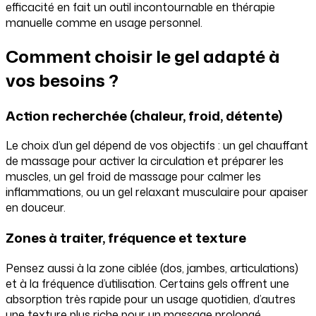
efficacité en fait un outil incontournable en thérapie
manuelle comme en usage personnel.
Comment choisir le gel adapté à
vos besoins ?
Action recherchée (chaleur, froid, détente)
Le choix d’un gel dépend de vos objectifs : un gel chauffant
de massage pour activer la circulation et préparer les
muscles, un gel froid de massage pour calmer les
inflammations, ou un gel relaxant musculaire pour apaiser
en douceur.
Zones à traiter, fréquence et texture
Pensez aussi à la zone ciblée (dos, jambes, articulations)
et à la fréquence d’utilisation. Certains gels offrent une
absorption très rapide pour un usage quotidien, d’autres
une texture plus riche pour un massage prolongé.