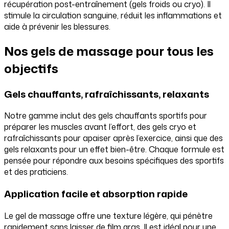
récupération post-entraînement (gels froids ou cryo). Il
stimule la circulation sanguine, réduit les inflammations et
aide à prévenir les blessures.
Nos gels de massage pour tous les
objectifs
Gels chauffants, rafraîchissants, relaxants
Notre gamme inclut des gels chauffants sportifs pour
préparer les muscles avant l’effort, des gels cryo et
rafraîchissants pour apaiser après l’exercice, ainsi que des
gels relaxants pour un effet bien-être. Chaque formule est
pensée pour répondre aux besoins spécifiques des sportifs
et des praticiens.
Application facile et absorption rapide
Le gel de massage offre une texture légère, qui pénètre
rapidement sans laisser de film gras. Il est idéal pour une