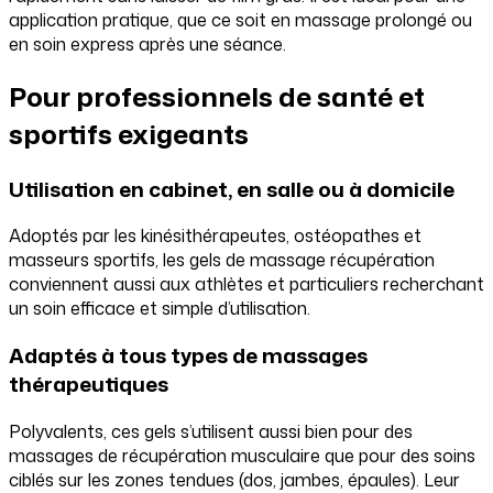
application pratique, que ce soit en massage prolongé ou
en soin express après une séance.
Pour professionnels de santé et
sportifs exigeants
Utilisation en cabinet, en salle ou à domicile
Adoptés par les kinésithérapeutes, ostéopathes et
masseurs sportifs, les gels de massage récupération
conviennent aussi aux athlètes et particuliers recherchant
un soin efficace et simple d’utilisation.
Adaptés à tous types de massages
thérapeutiques
Polyvalents, ces gels s’utilisent aussi bien pour des
massages de récupération musculaire que pour des soins
ciblés sur les zones tendues (dos, jambes, épaules). Leur