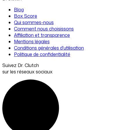
Blog
Box Score
Qui sommes-nous
Comment nous choisissons
Affiliation et transparence
Mentions légales
Conditions générales d'utilisation
Politique de confidentialité
Suivez Dr. Clutch
sur les réseaux sociaux