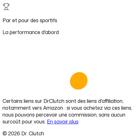
Par et pour des sportifs
La performance d'abord
Certains liens sur
DrClutch
sont des liens d'affiliation,
notamment vers Amazon : si vous achetez via ces liens,
nous pouvons percevoir une commission, sans aucun
surcoût pour vous.
En savoir plus
©
2026
Dr. Clutch