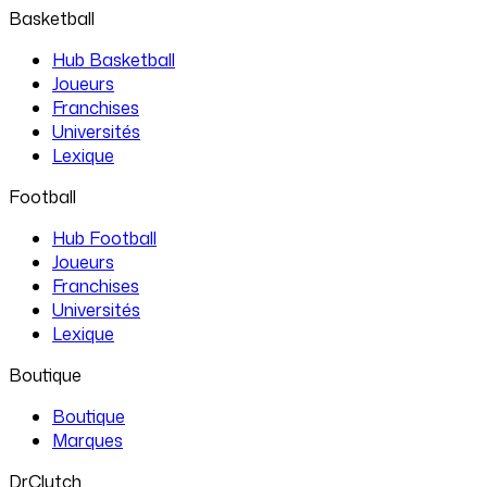
Basketball
Hub Basketball
Joueurs
Franchises
Universités
Lexique
Football
Hub Football
Joueurs
Franchises
Universités
Lexique
Boutique
Boutique
Marques
DrClutch