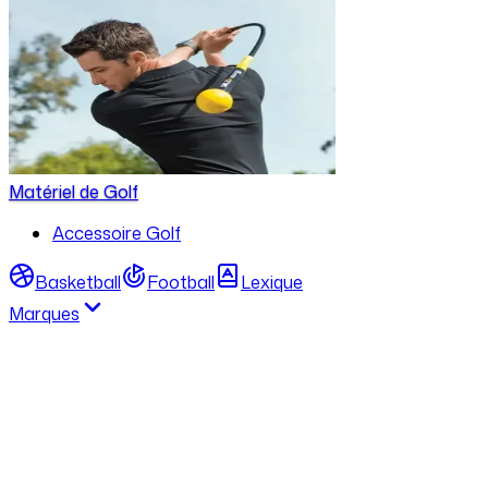
Matériel de Golf
Accessoire Golf
Basketball
Football
Lexique
Marques