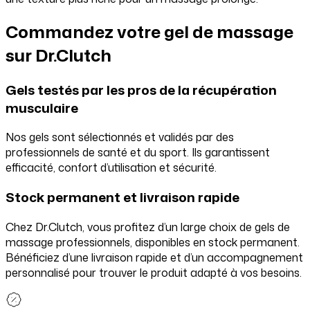
Commandez votre gel de massage
sur Dr.Clutch
Gels testés par les pros de la récupération
musculaire
Nos gels sont sélectionnés et validés par des
professionnels de santé et du sport. Ils garantissent
efficacité, confort d’utilisation et sécurité.
Stock permanent et livraison rapide
Chez Dr.Clutch, vous profitez d’un large choix de gels de
massage professionnels, disponibles en stock permanent.
Bénéficiez d’une livraison rapide et d’un accompagnement
personnalisé pour trouver le produit adapté à vos besoins.