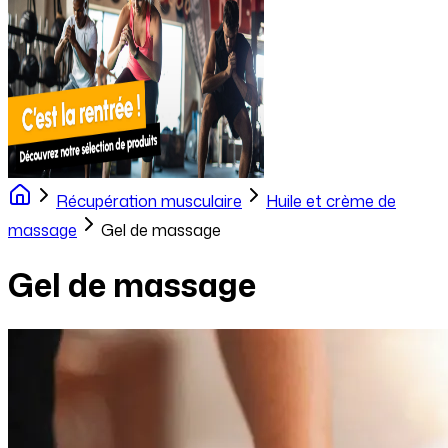
Récupération musculaire
Huile et crème de
massage
Gel de massage
Gel de massage