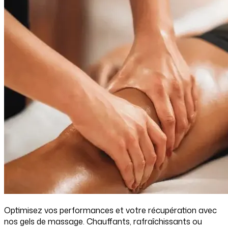
Optimisez vos performances et votre récupération avec
nos gels de massage. Chauffants, rafraîchissants ou