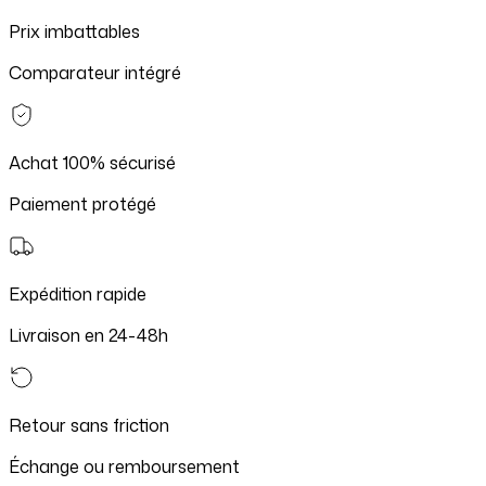
Prix imbattables
Comparateur intégré
Achat 100% sécurisé
Paiement protégé
Expédition rapide
Livraison en 24-48h
Retour sans friction
Échange ou remboursement