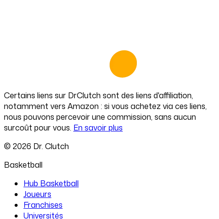
Certains liens sur
DrClutch
sont des liens d'affiliation,
notamment vers Amazon : si vous achetez via ces liens,
nous pouvons percevoir une commission, sans aucun
surcoût pour vous.
En savoir plus
©
2026
Dr. Clutch
Basketball
Hub Basketball
Joueurs
Franchises
Universités