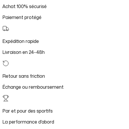
Achat 100% sécurisé
Paiement protégé
Expédition rapide
Livraison en 24-48h
Retour sans friction
Échange ou remboursement
Par et pour des sportifs
La performance d'abord