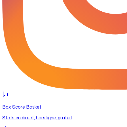
Box Score Basket
Stats en direct, hors ligne, gratuit