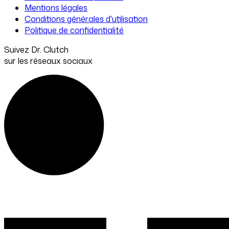
Mentions légales
Conditions générales d'utilisation
Politique de confidentialité
Suivez Dr. Clutch
sur les réseaux sociaux