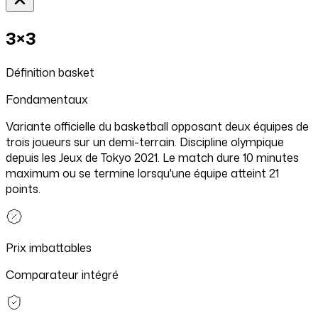
3×3
Définition
basket
Fondamentaux
Variante officielle du basketball opposant deux équipes de
trois joueurs sur un demi-terrain. Discipline olympique
depuis les Jeux de Tokyo 2021. Le match dure 10 minutes
maximum ou se termine lorsqu'une équipe atteint 21
points.
Prix imbattables
Comparateur intégré