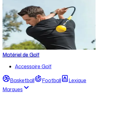
Matériel de Golf
Accessoire Golf
Basketball
Football
Lexique
Marques