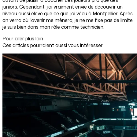
juniors. Cependant, j’ai vraiment envie de découvrir un
niveau aussi élevé que ce que j’ai vécu à Montpellier. Après
on verra où l’avenir me mènera, je ne me fixe pas de limite,
je suis bien dans mon rôle comme technicien.
Pour aller plus loin
Ces articles pourraient aussi vous intéresser