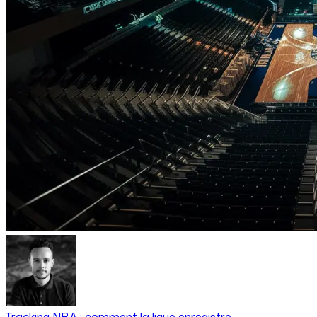
Tracking NBA : comment la ligue enregistre