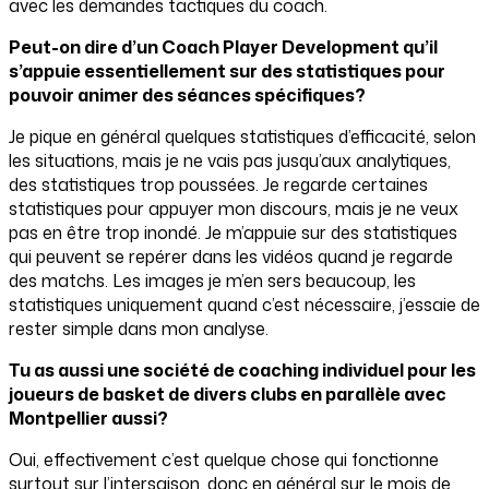
avec les demandes tactiques du coach.
Peut-on dire d’un Coach Player Development qu’il
s’appuie essentiellement sur des statistiques pour
pouvoir animer des séances spécifiques?
Je pique en général quelques statistiques d’efficacité, selon
les situations, mais je ne vais pas jusqu’aux analytiques,
des statistiques trop poussées. Je regarde certaines
statistiques pour appuyer mon discours, mais je ne veux
pas en être trop inondé. Je m’appuie sur des statistiques
qui peuvent se repérer dans les vidéos quand je regarde
des matchs. Les images je m’en sers beaucoup, les
statistiques uniquement quand c’est nécessaire, j’essaie de
rester simple dans mon analyse.
Tu as aussi une société de coaching individuel pour les
joueurs de basket de divers clubs en parallèle avec
Montpellier aussi?
Oui, effectivement c’est quelque chose qui fonctionne
surtout sur l’intersaison, donc en général sur le mois de