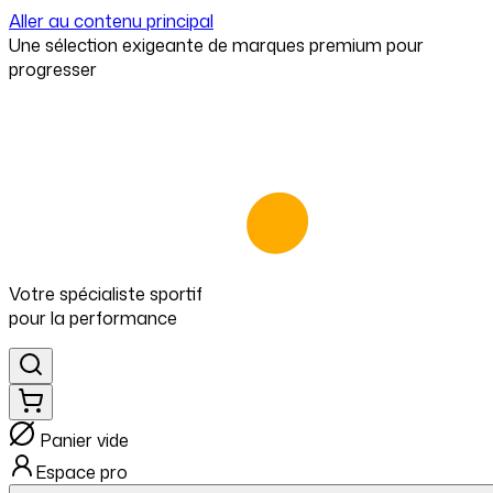
Aller au contenu principal
⁠Une sélection exigeante de marques premium pour
progresser
Votre spécialiste
sportif
pour
la performance
Panier vide
Espace pro