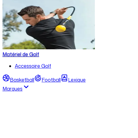
Matériel de Golf
Accessoire Golf
Basketball
Football
Lexique
Marques