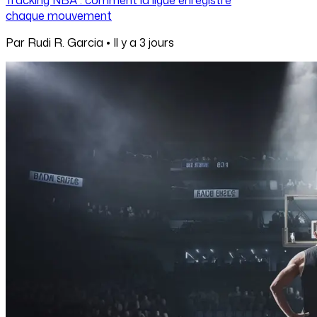
chaque mouvement
Par
Rudi R. Garcia
•
Il y a
3 jours