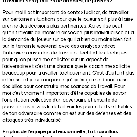
travailler ses qualités de dribbles, de passes?
Pour moi il est important de contextualiser, de travailler
sur certaines situations pour que le joueur soit plus à l’aise
prenne des décisions plus pertinentes. Après il se peut
qu’on travaille de manière dissociée, plus individualisée et à
la demande du joueur sur ce qu’il a bien ou moins bien fait
sur le terrain le weekend, avec des analyses vidéos.
J’interviens aussi dans le travail collectif et les tactiques
pour qu’on puisse me solliciter sur un aspect de
l’adversaire et c’est une chance que le coach me sollicite
beaucoup pour travailler tactiquement. C’est d’autant plus
intéressant pour moi parce qu’après ça me donne aussi
des billes pour construire mes séances de travail. Pour
moi c’est vraiment important d’être capables de savoir
l’orientation collective d’un adversaire et ensuite de
pouvoir arriver vers le détail, voir les points forts et faibles
de ton adversaire comme on est sur des défenses et des
attaques très individualisé.
En plus de l’équipe professionnelle, tu travaillais