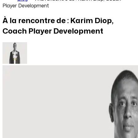
Player Development
À la rencontre de : Karim Diop,
Coach Player Development