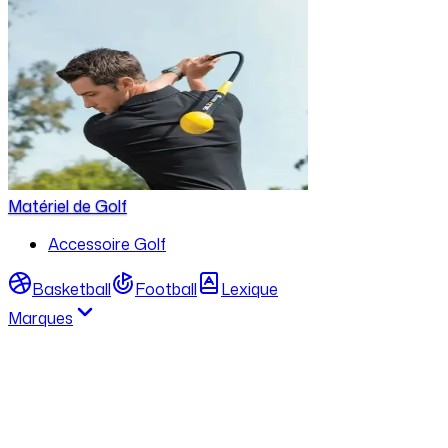
Matériel de Golf
Accessoire Golf
Basketball
Football
Lexique
Marques