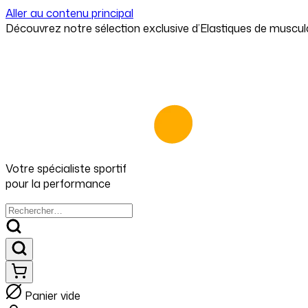
⁠⁠Découvrez notre sélection exclusive d’Elastiques de muscul
Aller au contenu principal
Votre spécialiste
sportif
pour
la performance
Panier vide