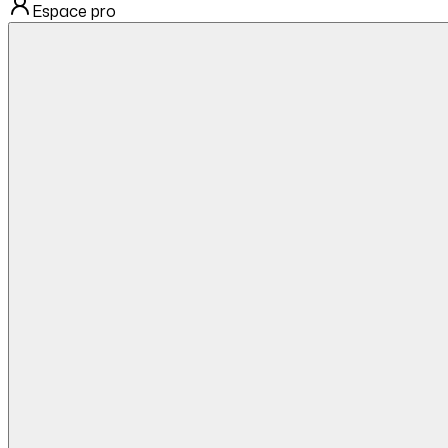
Espace pro