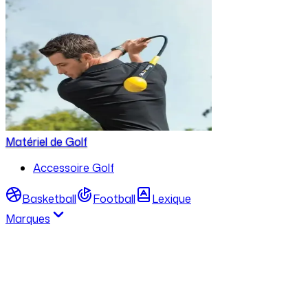
Matériel de Golf
Accessoire Golf
Basketball
Football
Lexique
Marques