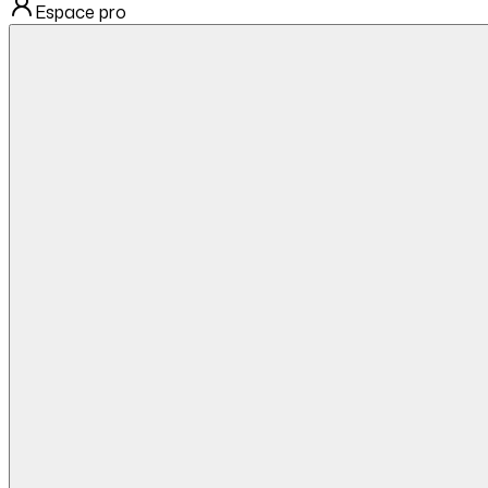
Espace pro