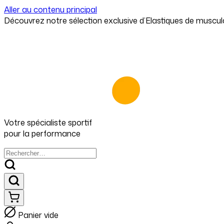
⁠⁠Découvrez notre sélection exclusive d’Elastiques de muscul
Aller au contenu principal
Votre spécialiste
sportif
pour
la performance
Panier vide