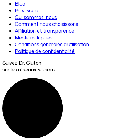
Blog
Box Score
Qui sommes-nous
Comment nous choisissons
Affiliation et transparence
Mentions légales
Conditions générales d'utilisation
Politique de confidentialité
Suivez Dr. Clutch
sur les réseaux sociaux