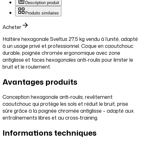
Description produit
Produits similaires
Acheter
Haltère hexagonale Sveltus 27,5 kg vendu à l’unité, adapté
à un usage privé et professionnel. Coque en caoutchouc
durable, poignée chromée ergonomique avec zone
antiglisse et faces hexagonales anti-roulis pour limiter le
bruit et le roulement.
Avantages produits
Conception hexagonale anti-roulis, revêtement
caoutchouc qui protège les sols et réduit le bruit, prise
sûre grâce à la poignée chromée antiglisse – adapté aux
entraînements libres et au cross‑training.
Informations techniques