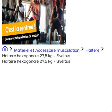
Matériel et Accessoire musculation
Haltere
Haltère hexagonale 27,5 kg – Sveltus
Haltère hexagonale 27,5 kg – Sveltus