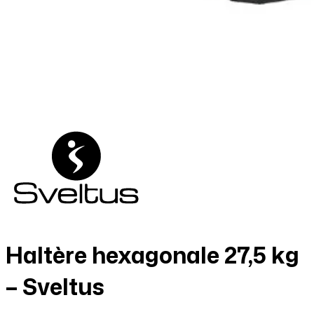
Haltère hexagonale 27,5 kg
– Sveltus