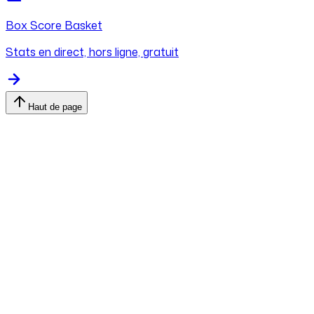
Box Score Basket
Stats en direct, hors ligne, gratuit
Haut de page