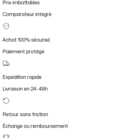
Prix imbattables
Comparateur intégré
Achat 100% sécurisé
Paiement protégé
Expédition rapide
Livraison en 24-48h
Retour sans friction
Échange ou remboursement