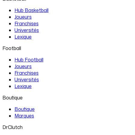
Hub Basketball
Joueurs
Franchises
Universités
Lexique
Football
Hub Football
Joueurs
Franchises
Universités
Lexique
Boutique
Boutique
Marques
DrClutch