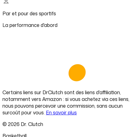
Par et pour des sportifs
La performance d'abord
Certains liens sur
DrClutch
sont des liens d'affiliation,
notamment vers Amazon : si vous achetez via ces liens,
nous pouvons percevoir une commission, sans aucun
surcoût pour vous.
En savoir plus
©
2026
Dr. Clutch
Basketball