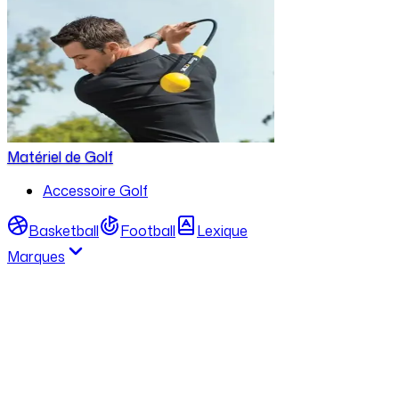
Matériel de Golf
Accessoire Golf
Basketball
Football
Lexique
Marques