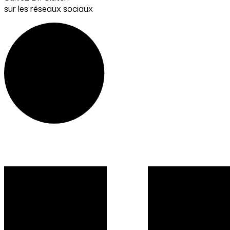
sur les réseaux sociaux