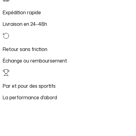
Expédition rapide
Livraison en 24-48h
Retour sans friction
Échange ou remboursement
Par et pour des sportifs
La performance d'abord