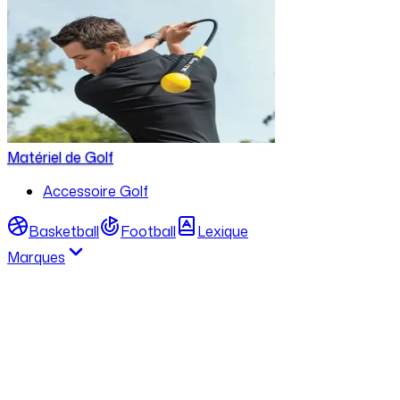
Matériel de Golf
Accessoire Golf
Basketball
Football
Lexique
Marques