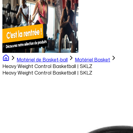
Matériel de Basket-ball
Matériel Basket
Heavy Weight Control Basketball | SKLZ
Heavy Weight Control Basketball | SKLZ