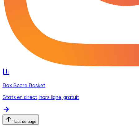
Box Score Basket
Stats en direct, hors ligne, gratuit
Haut de page