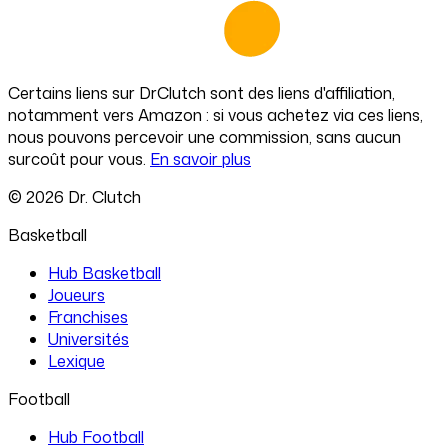
Certains liens sur
DrClutch
sont des liens d'affiliation,
notamment vers Amazon : si vous achetez via ces liens,
nous pouvons percevoir une commission, sans aucun
surcoût pour vous.
En savoir plus
©
2026
Dr. Clutch
Basketball
Hub Basketball
Joueurs
Franchises
Universités
Lexique
Football
Hub Football