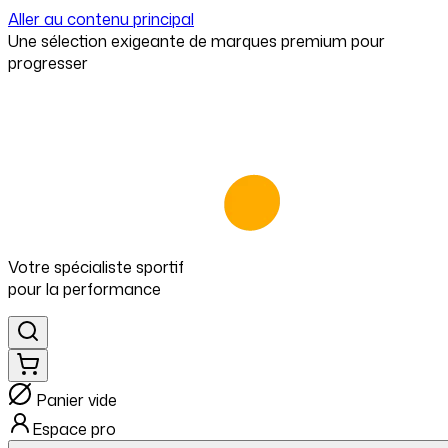
Aller au contenu principal
⁠Une sélection exigeante de marques premium pour
progresser
Votre spécialiste
sportif
pour
la performance
Panier vide
Espace pro