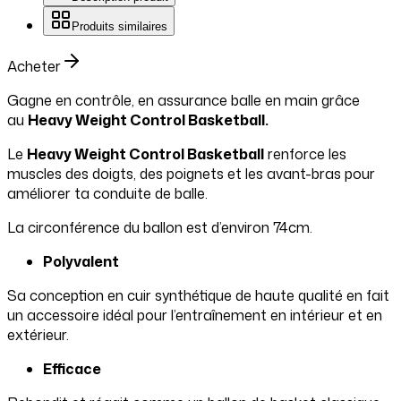
Produits similaires
Acheter
Gagne en contrôle, en assurance balle en main grâce
au
Heavy Weight Control Basketball.
Le
Heavy Weight Control Basketball
renforce les
muscles des doigts, des poignets et les avant-bras pour
améliorer ta conduite de balle.
La circonférence du ballon est d’environ 74cm.
Polyvalent
Sa conception en cuir synthétique de haute qualité en fait
un accessoire idéal pour l’entraînement en intérieur et en
extérieur.
Efficace