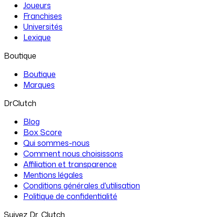
Joueurs
Franchises
Universités
Lexique
Boutique
Boutique
Marques
DrClutch
Blog
Box Score
Qui sommes-nous
Comment nous choisissons
Affiliation et transparence
Mentions légales
Conditions générales d'utilisation
Politique de confidentialité
Suivez Dr. Clutch