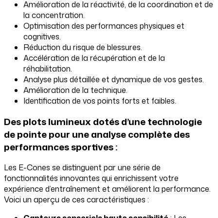
Amélioration de la réactivité, de la coordination et de
la concentration.
Optimisation des performances physiques et
cognitives.
Réduction du risque de blessures.
Accélération de la récupération et de la
réhabilitation.
Analyse plus détaillée et dynamique de vos gestes.
Amélioration de la technique.
Identification de vos points forts et faibles.
Des plots lumineux dotés d’une technologie
de pointe pour une analyse complète des
performances sportives :
Les E-Cones se distinguent par une série de
fonctionnalités innovantes qui enrichissent votre
expérience d’entraînement et améliorent la performance.
Voici un aperçu de ces caractéristiques :