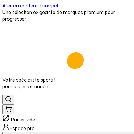
Aller au contenu principal
⁠Une sélection exigeante de marques premium pour
progresser
Votre spécialiste
sportif
pour
la performance
Panier vide
Espace pro