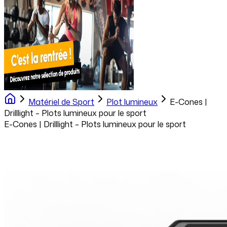
Matériel de Sport
Plot lumineux
E-Cones |
Drilllight – Plots lumineux pour le sport
E-Cones | Drilllight – Plots lumineux pour le sport