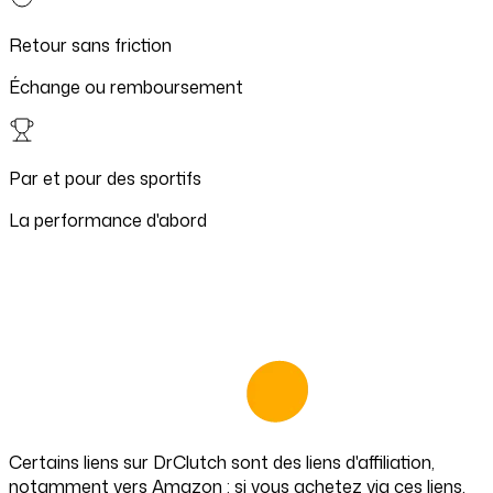
Retour sans friction
Échange ou remboursement
Par et pour des sportifs
La performance d'abord
Certains liens sur
DrClutch
sont des liens d'affiliation,
notamment vers Amazon : si vous achetez via ces liens,