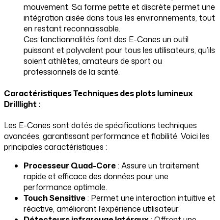
mouvement. Sa forme petite et discrète permet une
intégration aisée dans tous les environnements, tout
en restant reconnaissable.
Ces fonctionnalités font des E-Cones un outil
puissant et polyvalent pour tous les utilisateurs, qu’ils
soient athlètes, amateurs de sport ou
professionnels de la santé.
Caractéristiques Techniques des plots lumineux
Drilllight :
Les E-Cones sont dotés de spécifications techniques
avancées, garantissant performance et fiabilité. Voici les
principales caractéristiques :
Processeur Quad-Core
: Assure un traitement
rapide et efficace des données pour une
performance optimale.
Touch Sensitive
: Permet une interaction intuitive et
réactive, améliorant l’expérience utilisateur.
Détecteurs infrarouge latéraux
: Offrent une