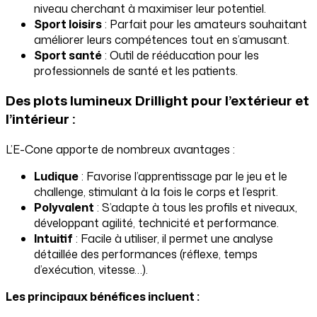
niveau cherchant à maximiser leur potentiel.
Sport loisirs
: Parfait pour les amateurs souhaitant
améliorer leurs compétences tout en s’amusant.
Sport santé
: Outil de rééducation pour les
professionnels de santé et les patients.
Des plots lumineux Drillight pour l’extérieur et
l’intérieur :
L’E-Cone apporte de nombreux avantages :
Ludique
: Favorise l’apprentissage par le jeu et le
challenge, stimulant à la fois le corps et l’esprit.
Polyvalent
: S’adapte à tous les profils et niveaux,
développant agilité, technicité et performance.
Intuitif
: Facile à utiliser, il permet une analyse
détaillée des performances (réflexe, temps
d’exécution, vitesse…).
Les principaux bénéfices incluent :