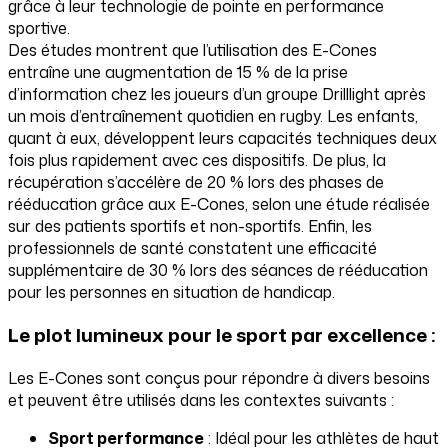
grâce à leur technologie de pointe en performance
sportive.
Des études montrent que l’utilisation des E-Cones
entraîne une augmentation de 15 % de la prise
d’information chez les joueurs d’un groupe Drilllight après
un mois d’entraînement quotidien en rugby. Les enfants,
quant à eux, développent leurs capacités techniques deux
fois plus rapidement avec ces dispositifs. De plus, la
récupération s’accélère de 20 % lors des phases de
rééducation grâce aux E-Cones, selon une étude réalisée
sur des patients sportifs et non-sportifs. Enfin, les
professionnels de santé constatent une efficacité
supplémentaire de 30 % lors des séances de rééducation
pour les personnes en situation de handicap.
Le plot lumineux pour le sport par excellence :
Les E-Cones sont conçus pour répondre à divers besoins
et peuvent être utilisés dans les contextes suivants :
Sport performance
: Idéal pour les athlètes de haut