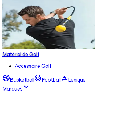
Matériel de Golf
Accessoire Golf
Basketball
Football
Lexique
Marques