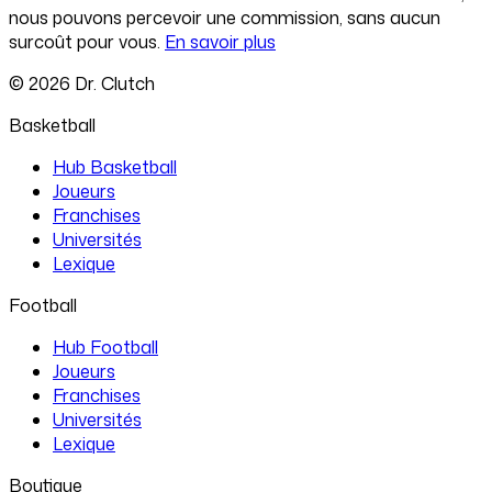
nous pouvons percevoir une commission, sans aucun
surcoût pour vous.
En savoir plus
©
2026
Dr. Clutch
Basketball
Hub Basketball
Joueurs
Franchises
Universités
Lexique
Football
Hub Football
Joueurs
Franchises
Universités
Lexique
Boutique