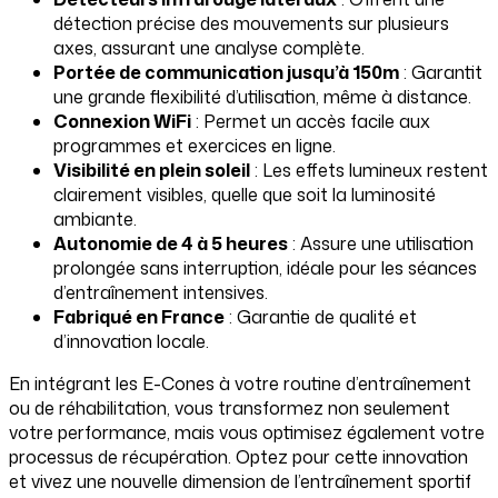
détection précise des mouvements sur plusieurs
axes, assurant une analyse complète.
Portée de communication jusqu’à 150m
: Garantit
une grande flexibilité d’utilisation, même à distance.
Connexion WiFi
: Permet un accès facile aux
programmes et exercices en ligne.
Visibilité en plein soleil
: Les effets lumineux restent
clairement visibles, quelle que soit la luminosité
ambiante.
Autonomie de 4 à 5 heures
: Assure une utilisation
prolongée sans interruption, idéale pour les séances
d’entraînement intensives.
Fabriqué en France
: Garantie de qualité et
d’innovation locale.
En intégrant les E-Cones à votre routine d’entraînement
ou de réhabilitation, vous transformez non seulement
votre performance, mais vous optimisez également votre
processus de récupération. Optez pour cette innovation
et vivez une nouvelle dimension de l’entraînement sportif