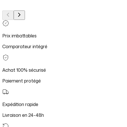
Prix imbattables
Comparateur intégré
Achat 100% sécurisé
Paiement protégé
Expédition rapide
Livraison en 24-48h