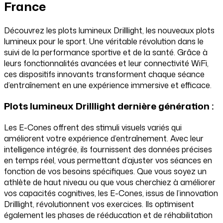
France
Découvrez les plots lumineux Drilllight, les nouveaux plots
lumineux pour le sport. Une véritable révolution dans le
suivi de la performance sportive et de la santé. Grâce à
leurs fonctionnalités avancées et leur connectivité WiFi,
ces dispositifs innovants transforment chaque séance
d’entraînement en une expérience immersive et efficace.
Plots lumineux Drilllight dernière génération :
Les E-Cones offrent des stimuli visuels variés qui
améliorent votre expérience d’entraînement. Avec leur
intelligence intégrée, ils fournissent des données précises
en temps réel, vous permettant d’ajuster vos séances en
fonction de vos besoins spécifiques. Que vous soyez un
athlète de haut niveau ou que vous cherchiez à améliorer
vos capacités cognitives, les E-Cones, issus de l’innovation
Drilllight, révolutionnent vos exercices. Ils optimisent
également les phases de rééducation et de réhabilitation