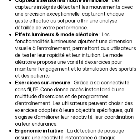
Capteurs sensoriels haute sensibilité
: Les
capteurs intégrés détectent les mouvements avec
une précision exceptionnelle, capturant chaque
geste effectué au sol pour offrir une analyse
détaillée de votre performance.
Effets lumineux & mode aléatoire
: Les
fonctionnalités lumineuses ajoutent une dimension
visuelle à l’entraînement, permettant aux utilisateurs
de tester leur rapidité et leur intuition. Le mode
aléatoire propose une variété d’exercices pour
maintenir l’engagement et la stimulation des sportifs
et des patients.
Exercices sur-mesure
: Grâce à sa connectivité
sans fil, l’E-Cone donne accès instantané à une
multitude d’exercices et de programmes
d’entraînement. Les utilisateurs peuvent choisir des
exercices adaptés à leurs objectifs spécifiques, qu’il
s’agisse d’améliorer leur réactivité, leur coordination
ou leur endurance.
Ergonomie intuitive
: La détection de passage
assure une réactivité instantanée à chaque