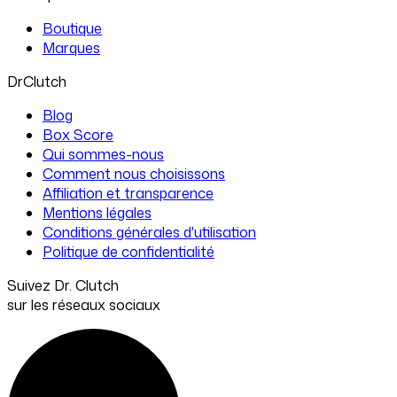
Boutique
Marques
DrClutch
Blog
Box Score
Qui sommes-nous
Comment nous choisissons
Affiliation et transparence
Mentions légales
Conditions générales d'utilisation
Politique de confidentialité
Suivez Dr. Clutch
sur les réseaux sociaux