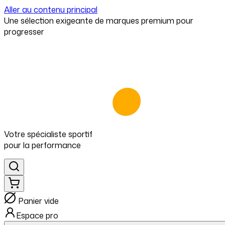
Aller au contenu principal
⁠Une sélection exigeante de marques premium pour
progresser
Votre spécialiste
sportif
pour
la performance
Panier vide
Espace pro