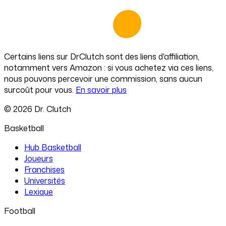
Certains liens sur
DrClutch
sont des liens d'affiliation,
notamment vers Amazon : si vous achetez via ces liens,
nous pouvons percevoir une commission, sans aucun
surcoût pour vous.
En savoir plus
©
2026
Dr. Clutch
Basketball
Hub Basketball
Joueurs
Franchises
Universités
Lexique
Football