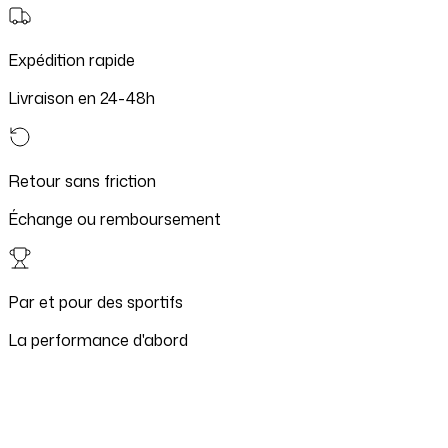
Expédition rapide
Livraison en 24-48h
Retour sans friction
Échange ou remboursement
Par et pour des sportifs
La performance d'abord