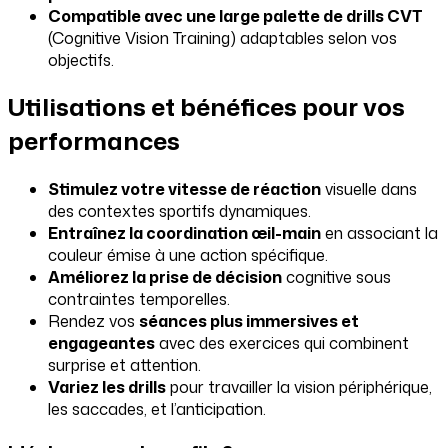
Compatible avec une large palette de drills CVT
(Cognitive Vision Training) adaptables selon vos
objectifs.
Utilisations et bénéfices pour vos
performances
Stimulez votre vitesse de réaction
visuelle dans
des contextes sportifs dynamiques.
Entraînez la coordination œil-main
en associant la
couleur émise à une action spécifique.
Améliorez la prise de décision
cognitive sous
contraintes temporelles.
Rendez vos
séances plus immersives et
engageantes
avec des exercices qui combinent
surprise et attention.
Variez les drills
pour travailler la vision périphérique,
les saccades, et l’anticipation.