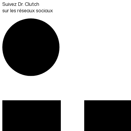
Suivez Dr. Clutch
sur les réseaux sociaux