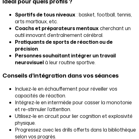
Idéal pour quels profils ?
Sportifs de tous niveaux
: basket, football, tennis,
arts martiaux, etc.
Coachs et préparateurs mentaux
cherchant un
outil innovant d’entraînement cérébral.
Pratiquants de sports de réaction ou de
précision
.
Personnes souhaitant intégrer un travail
neurovisuel
à leur routine sportive.
Conseils d’intégration dans vos séances
Incluez-le en échauffement pour réveiller vos
capacités de réaction.
Intégrez-le en intermède pour casser la monotonie
et re-stimuler l’attention.
Utilisez-le en circuit pour lier cognition et explosivité
physique.
Progressez avec les drills offerts dans la bibliothèque
selon vos progrès.