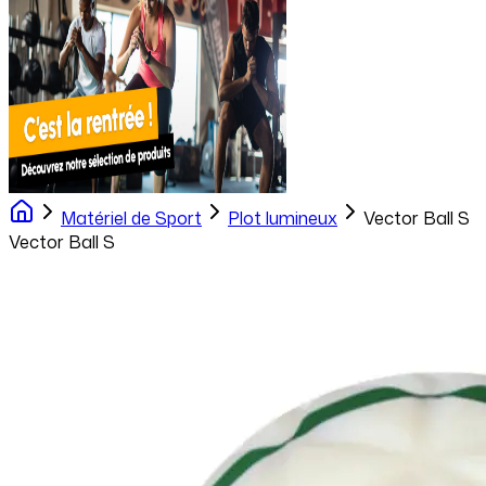
Matériel de Sport
Plot lumineux
Vector Ball S
Vector Ball S