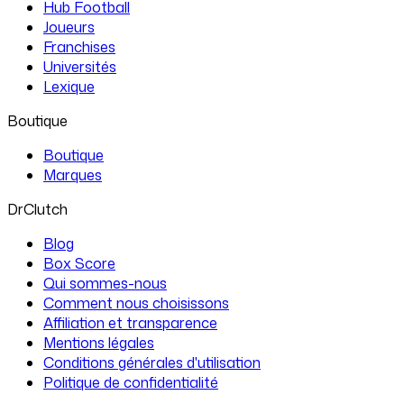
Hub Football
Joueurs
Franchises
Universités
Lexique
Boutique
Boutique
Marques
DrClutch
Blog
Box Score
Qui sommes-nous
Comment nous choisissons
Affiliation et transparence
Mentions légales
Conditions générales d'utilisation
Politique de confidentialité