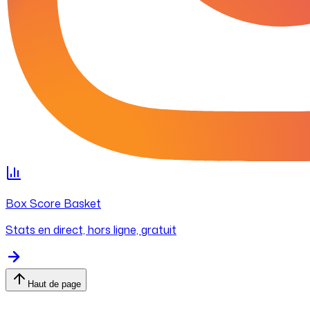
Box Score Basket
Stats en direct, hors ligne, gratuit
Haut de page