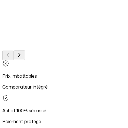
Prix imbattables
Comparateur intégré
Achat 100% sécurisé
Paiement protégé