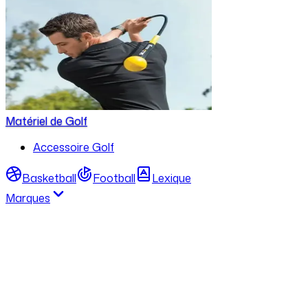
Matériel de Golf
Accessoire Golf
Basketball
Football
Lexique
Marques