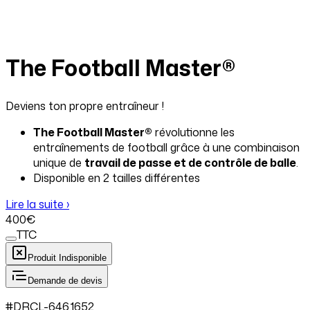
The Football Master®
Deviens ton propre entraîneur !
The Football Master®
révolutionne les
entraînements de football grâce à une combinaison
unique de
travail de passe et de contrôle de balle
.
Disponible en 2 tailles différentes
Lire la suite ›
400
€
TTC
Produit Indisponible
Demande de devis
#
DRCL
-646.
1652