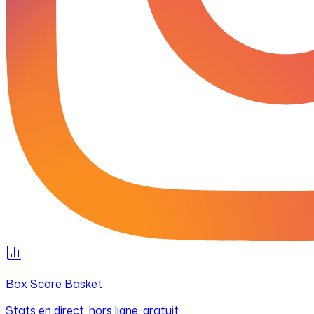
Box Score Basket
Stats en direct, hors ligne, gratuit