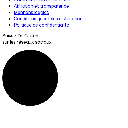
Affiliation et transparence
Mentions légales
Conditions générales d'utilisation
Politique de confidentialité
Suivez Dr. Clutch
sur les réseaux sociaux