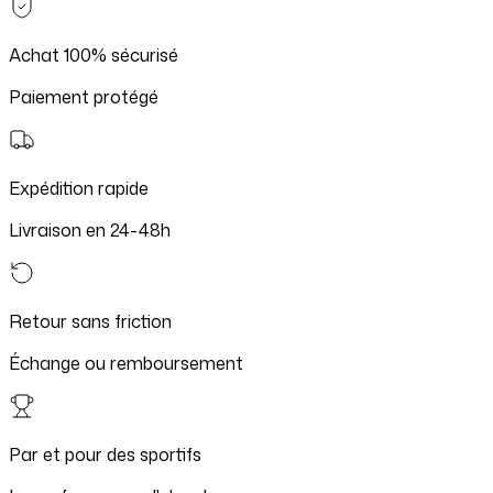
Achat 100% sécurisé
Paiement protégé
Expédition rapide
Livraison en 24-48h
Retour sans friction
Échange ou remboursement
Par et pour des sportifs