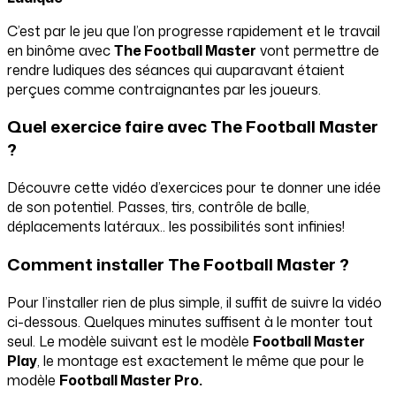
C’est par le jeu que l’on progresse rapidement et le travail
en binôme avec
The Football Master
vont permettre de
rendre ludiques des séances qui auparavant étaient
perçues comme contraignantes par les joueurs.
Quel exercice faire avec The
Football Master
?
Découvre cette vidéo d’exercices pour te donner une idée
de son potentiel. Passes, tirs, contrôle de balle,
déplacements latéraux.. les possibilités sont infinies!
Comment installer The
Football Master ?
Pour l’installer rien de plus simple, il suffit de suivre la vidéo
ci-dessous. Quelques minutes suffisent à le monter tout
seul. Le modèle suivant est le modèle
Football Master
Play
, le montage est exactement le même que pour le
modèle
Football Master Pro.