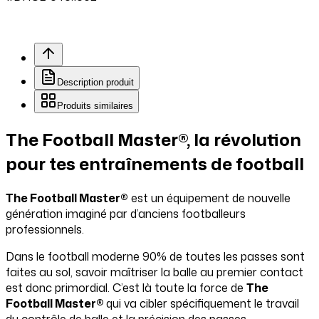
Description produit
Produits similaires
The Football Master®, la révolution
pour tes entraînements de football
The Football Master®
est un équipement de nouvelle
génération imaginé par d’anciens footballeurs
professionnels.
Dans le football moderne 90% de toutes les passes sont
faites au sol, savoir maîtriser la balle au premier contact
est donc primordial. C’est là toute la force de
The
Football Master®
qui va cibler spécifiquement le travail
du contrôle de balle et la précision des passes.