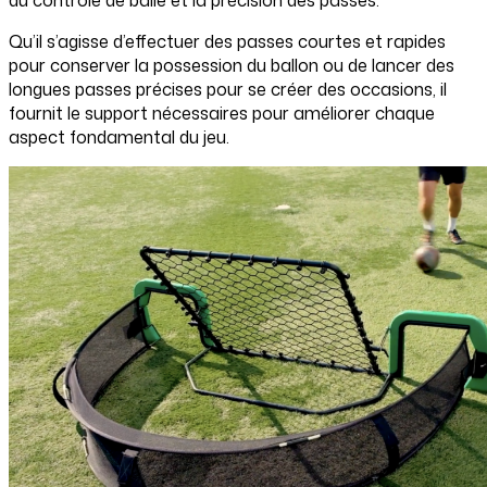
Qu’il s’agisse d’effectuer des passes courtes et rapides
pour conserver la possession du ballon ou de lancer des
longues passes précises pour se créer des occasions, il
fournit le support nécessaires pour améliorer chaque
aspect fondamental du jeu.