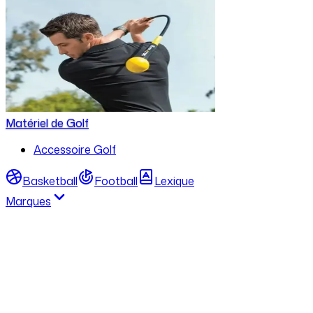
Matériel de Golf
Accessoire Golf
Basketball
Football
Lexique
Marques