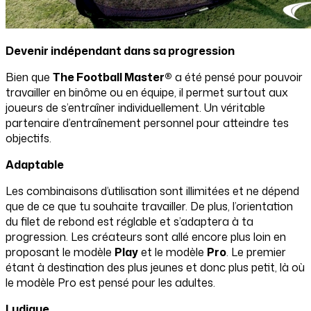
Devenir indépendant dans sa progression
Bien que
The Football Master®
a été pensé pour pouvoir
travailler en binôme ou en équipe, il permet surtout aux
joueurs de s’entraîner individuellement. Un véritable
partenaire d’entraînement personnel pour atteindre tes
objectifs.
Adaptable
Les combinaisons d’utilisation sont illimitées et ne dépend
que de ce que tu souhaite travailler. De plus, l’orientation
du filet de rebond est réglable et s’adaptera à ta
progression. Les créateurs sont allé encore plus loin en
proposant le modèle
Play
et le modèle
Pro
. Le premier
étant à destination des plus jeunes et donc plus petit, là où
le modèle Pro est pensé pour les adultes.
Ludique