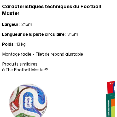
Caractéristiques techniques du Football
Master
Largeur :
2,15m
Longueur de la piste circulaire :
3,15m
Poids :
13 kg
Montage facile – Filet de rebond ajustable
Produits similaires
à
The Football Master®