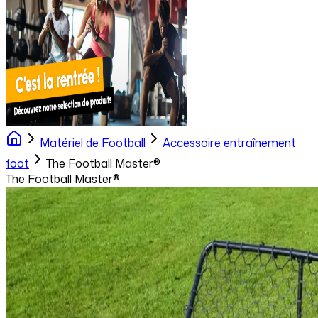
Matériel de Football
Accessoire entraînement
foot
The Football Master®
The Football Master®