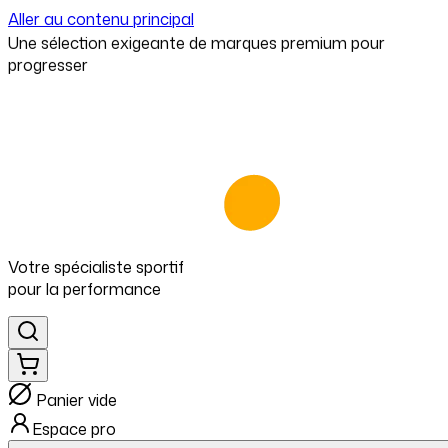
Aller au contenu principal
⁠Une sélection exigeante de marques premium pour
progresser
Votre spécialiste
sportif
pour
la performance
Panier vide
Espace pro