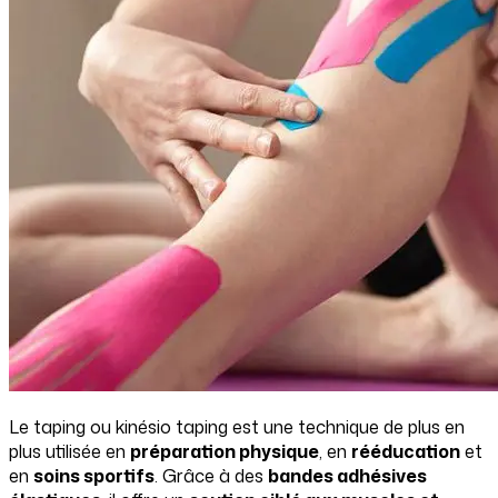
Le taping ou kinésio taping est une technique de plus en
plus utilisée en
préparation physique
, en
rééducation
et
en
soins sportifs
. Grâce à des
bandes adhésives