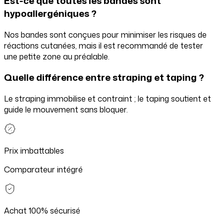
Est-ce que toutes les bandes sont
hypoallergéniques ?
Nos bandes sont conçues pour minimiser les risques de
réactions cutanées, mais il est recommandé de tester
une petite zone au préalable.
Quelle différence entre straping et taping ?
Le straping immobilise et contraint ; le taping soutient et
guide le mouvement sans bloquer.
Prix imbattables
Comparateur intégré
Achat 100% sécurisé