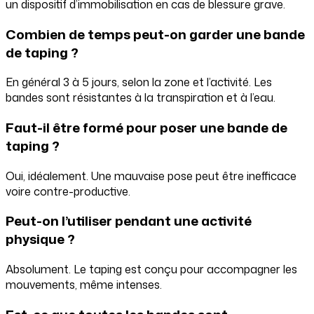
un dispositif d’immobilisation en cas de blessure grave.
Combien de temps peut-on garder une bande
de taping ?
En général 3 à 5 jours, selon la zone et l’activité. Les
bandes sont résistantes à la transpiration et à l’eau.
Faut-il être formé pour poser une bande de
taping ?
Oui, idéalement. Une mauvaise pose peut être inefficace
voire contre-productive.
Peut-on l’utiliser pendant une activité
physique ?
Absolument. Le taping est conçu pour accompagner les
mouvements, même intenses.