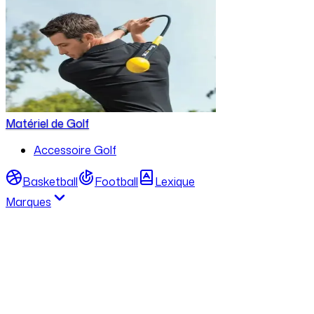
Matériel de Golf
Accessoire Golf
Basketball
Football
Lexique
Marques