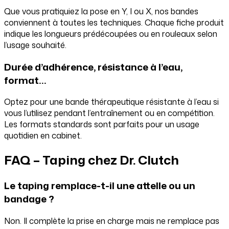
Que vous pratiquiez la pose en Y, I ou X, nos bandes
conviennent à toutes les techniques. Chaque fiche produit
indique les longueurs prédécoupées ou en rouleaux selon
l’usage souhaité.
Durée d’adhérence, résistance à l’eau,
format…
Optez pour une bande thérapeutique résistante à l’eau si
vous l’utilisez pendant l’entraînement ou en compétition.
Les formats standards sont parfaits pour un usage
quotidien en cabinet.
FAQ – Taping chez Dr. Clutch
Le taping remplace-t-il une attelle ou un
bandage ?
Non. Il complète la prise en charge mais ne remplace pas