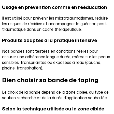
Usage en prévention comme en rééducation
Il est utilisé pour prévenir les microtraumatismes, réduire
les risques de récidive et accompagner la guérison post-
traumatique dans un cadre thérapeutique.
Produits adaptés à la pratique intensive
Nos bandes sont testées en conditions réelles pour
assurer une adhérence longue durée, même sur les peaux
sensibles, transpirantes ou exposées à l’eau (douche,
piscine, transpiration).
Bien choisir sa bande de taping
Le choix de la bande dépend de la zone ciblée, du type de
soutien recherché et de la durée d’application souhaitée.
Selon la technique utilisée ou la zone ciblée