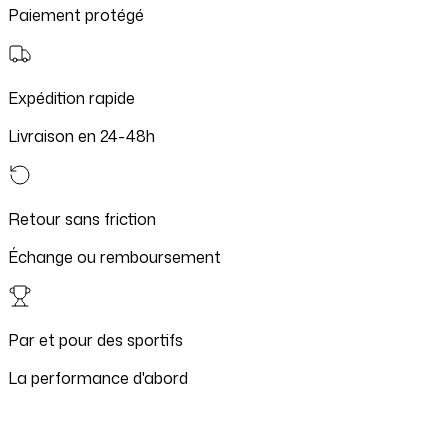
Paiement protégé
Expédition rapide
Livraison en 24-48h
Retour sans friction
Échange ou remboursement
Par et pour des sportifs
La performance d'abord