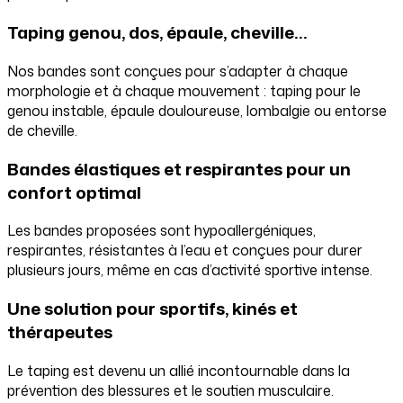
Taping genou, dos, épaule, cheville…
Nos bandes sont conçues pour s’adapter à chaque
morphologie et à chaque mouvement : taping pour le
genou instable, épaule douloureuse, lombalgie ou entorse
de cheville.
Bandes élastiques et respirantes pour un
confort optimal
Les bandes proposées sont hypoallergéniques,
respirantes, résistantes à l’eau et conçues pour durer
plusieurs jours, même en cas d’activité sportive intense.
Une solution pour sportifs, kinés et
thérapeutes
Le taping est devenu un allié incontournable dans la
prévention des blessures et le soutien musculaire.