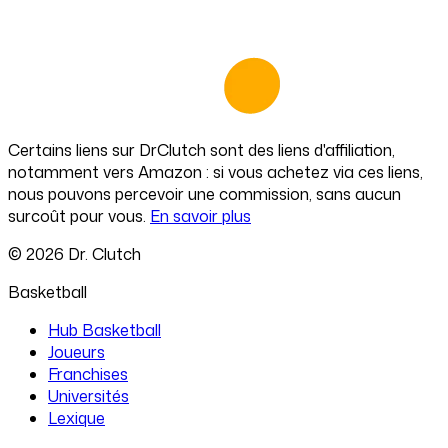
Certains liens sur
DrClutch
sont des liens d'affiliation,
notamment vers Amazon : si vous achetez via ces liens,
nous pouvons percevoir une commission, sans aucun
surcoût pour vous.
En savoir plus
©
2026
Dr. Clutch
Basketball
Hub Basketball
Joueurs
Franchises
Universités
Lexique