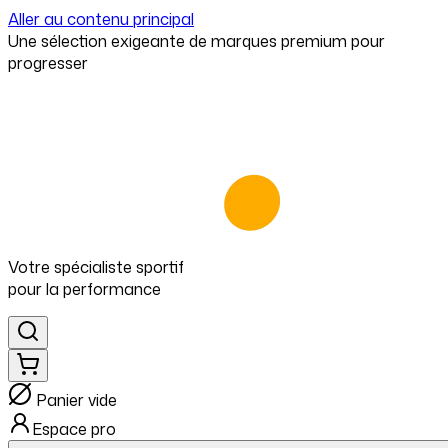
Aller au contenu principal
⁠Une sélection exigeante de marques premium pour
progresser
Votre spécialiste
sportif
pour
la performance
Panier vide
Espace pro