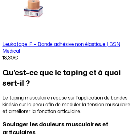
Leukotape P – Bande adhésive non élastique | BSN
Medical
18
,30
€
Qu’est-ce que le taping et à quoi
sert-il ?
Le taping musculaire repose sur l’application de bandes
kinésio sur la peau afin de moduler la tension musculaire
et améliorer la fonction articulaire.
Soulager les douleurs musculaires et
articulaires