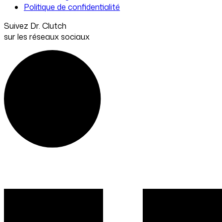
Politique de confidentialité
Suivez Dr. Clutch
sur les réseaux sociaux