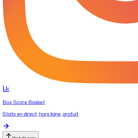
Box Score Basket
Stats en direct, hors ligne, gratuit