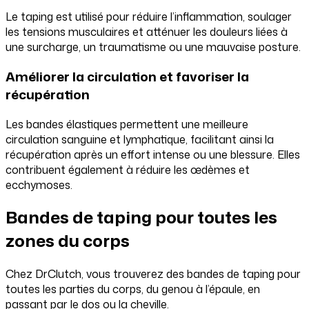
Le taping est utilisé pour réduire l’inflammation, soulager
les tensions musculaires et atténuer les douleurs liées à
une surcharge, un traumatisme ou une mauvaise posture.
Améliorer la circulation et favoriser la
récupération
Les bandes élastiques permettent une meilleure
circulation sanguine et lymphatique, facilitant ainsi la
récupération après un effort intense ou une blessure. Elles
contribuent également à réduire les œdèmes et
ecchymoses.
Bandes de taping pour toutes les
zones du corps
Chez DrClutch, vous trouverez des bandes de taping pour
toutes les parties du corps, du genou à l’épaule, en
passant par le dos ou la cheville.