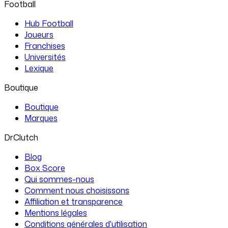
Football
Hub Football
Joueurs
Franchises
Universités
Lexique
Boutique
Boutique
Marques
DrClutch
Blog
Box Score
Qui sommes-nous
Comment nous choisissons
Affiliation et transparence
Mentions légales
Conditions générales d'utilisation