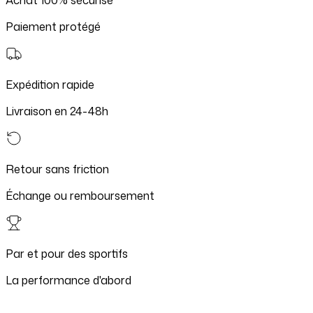
Paiement protégé
Expédition rapide
Livraison en 24-48h
Retour sans friction
Échange ou remboursement
Par et pour des sportifs
La performance d'abord