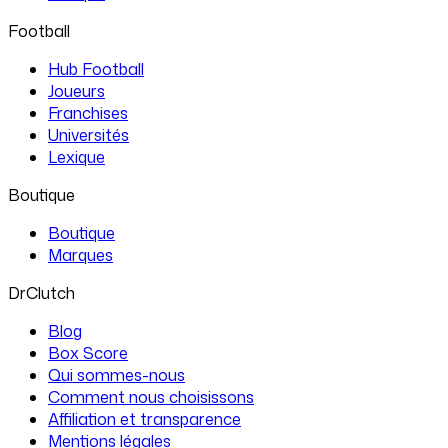
Football
Hub Football
Joueurs
Franchises
Universités
Lexique
Boutique
Boutique
Marques
DrClutch
Blog
Box Score
Qui sommes-nous
Comment nous choisissons
Affiliation et transparence
Mentions légales