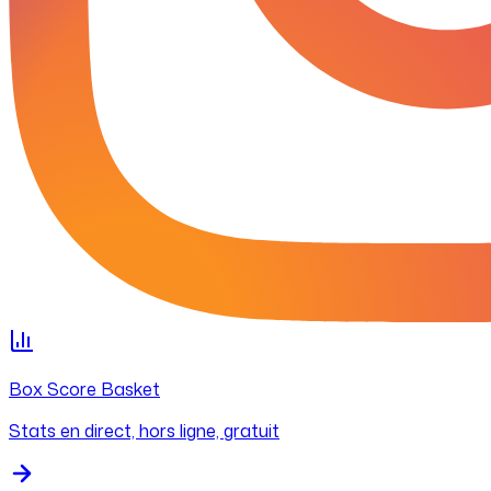
Box Score Basket
Stats en direct, hors ligne, gratuit