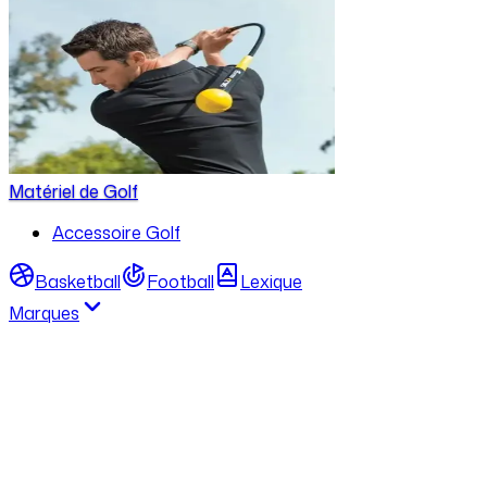
Matériel de Golf
Accessoire Golf
Basketball
Football
Lexique
Marques