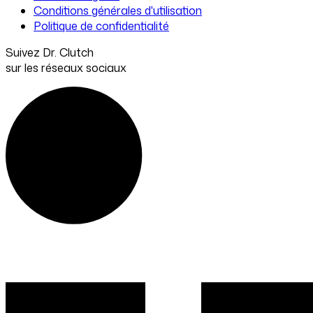
Conditions générales d'utilisation
Politique de confidentialité
Suivez Dr. Clutch
sur les réseaux sociaux