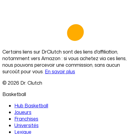
Certains liens sur
DrClutch
sont des liens d'affiliation,
notamment vers Amazon : si vous achetez via ces liens,
nous pouvons percevoir une commission, sans aucun
surcoût pour vous.
En savoir plus
©
2026
Dr. Clutch
Basketball
Hub Basketball
Joueurs
Franchises
Universités
Lexique