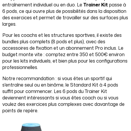
entraînement individuel ou en duo. Le
Trainer Kit
passe à
6 pods, ce qui ouvre plus de possibilités dans la disposition
des exercices et permet de travailler sur des surfaces plus
larges.
Pour les coachs et les structures sportives, il existe des
bundles plus complets (8 pods et plus), avec des
accessoires de fixation et un abonnement Pro inclus. Le
budget monte vite : comptez entre 350 et 500€ environ
pour les kits individuels, et bien plus pour les configurations
professionnelles.
Notre recommandation : si vous êtes un sportif qui
s'entraîne seul ou en binôme, le Standard Kit à 4 pods
suffit pour commencer. Les 6 pods du Trainer Kit
deviennent intéressants si vous êtes coach ou si vous
voulez des exercices plus complexes avec davantage de
points de repère.