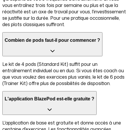
vous entraînez trois fois par semaine ou plus et que la
réactivité est un axe de travail pour vous, l'investissement
se justifie sur la durée. Pour une pratique occasionnelle,
des plots classiques suffiront.
Combien de pods faut-il pour commencer ?
Le kit de 4 pods (Standard Kit) suffit pour un
entraînement individuel ou en duo. Si vous êtes coach ou
que vous voulez des exercices plus variés, le kit de 6 pods
(Trainer Kit) offre plus de possibilités de disposition.
L'application BlazePod est-elle gratuite ?
L'application de base est gratuite et donne accès à une
centaine d'exercices. Les fonctionnalités avancées