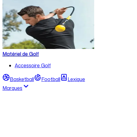
Matériel de Golf
Accessoire Golf
Basketball
Football
Lexique
Marques