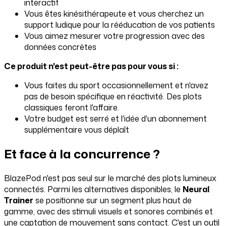
interactif
Vous êtes kinésithérapeute et vous cherchez un
support ludique pour la rééducation de vos patients
Vous aimez mesurer votre progression avec des
données concrètes
Ce produit n'est peut-être pas pour vous si :
Vous faites du sport occasionnellement et n'avez
pas de besoin spécifique en réactivité. Des plots
classiques feront l'affaire.
Votre budget est serré et l'idée d'un abonnement
supplémentaire vous déplaît
Et face à la concurrence ?
BlazePod n'est pas seul sur le marché des plots lumineux
connectés. Parmi les alternatives disponibles, le
Neural
Trainer
se positionne sur un segment plus haut de
gamme, avec des stimuli visuels et sonores combinés et
une captation de mouvement sans contact. C'est un outil