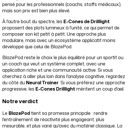
pensé pour les professionnels (coachs, staffs médicaux),
mais son prix est bien plus élevé.
À l'autre bout du spectre, les
E-Cones de Drilllight
proposent des plots lumineux à l'unité, ce qui permet de
composer son kit petit à petit. Une approche plus
modulaire, mais avec un écosystème applicatif moins
développé que celui de BlazePod.
BlazePod reste le choix le plus équilibré pour un sportif ou
un coach qui veut un système complet, avec une
application riche et une communauté active. Si vous
cherchez à aller plus loin dans l'analyse cognitive, regardez
du côté du
Neural Trainer
. Si vous préférez une approche
progressive, les
E-Cones Drilllight
méritent un coup d'œil.
Notre verdict
Le
BlazePod
tient sa promesse principale : rendre
l'entraînement de réactivité plus engageant, plus
mesurable, et plus varié qu'avec du matériel classique. La