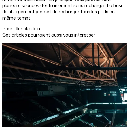
plusieurs séances d'entraînement sans recharger. La base
de chargement permet de recharger tous les pods en
même temps.
Pour aller plus loin
Ces articles pourraient aussi vous intéresser