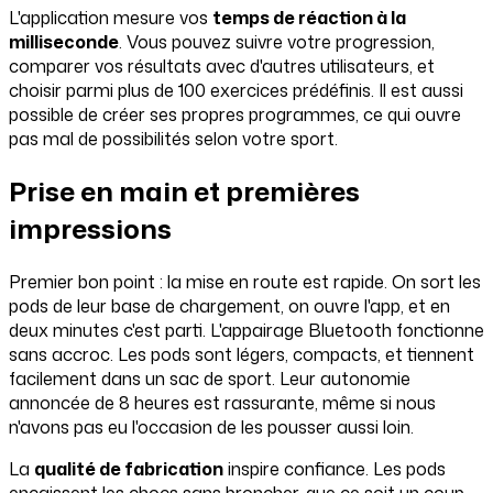
L'application mesure vos
temps de réaction à la
milliseconde
. Vous pouvez suivre votre progression,
comparer vos résultats avec d'autres utilisateurs, et
choisir parmi plus de 100 exercices prédéfinis. Il est aussi
possible de créer ses propres programmes, ce qui ouvre
pas mal de possibilités selon votre sport.
Prise en main et premières
impressions
Premier bon point : la mise en route est rapide. On sort les
pods de leur base de chargement, on ouvre l'app, et en
deux minutes c'est parti. L'appairage Bluetooth fonctionne
sans accroc. Les pods sont légers, compacts, et tiennent
facilement dans un sac de sport. Leur autonomie
annoncée de 8 heures est rassurante, même si nous
n'avons pas eu l'occasion de les pousser aussi loin.
La
qualité de fabrication
inspire confiance. Les pods