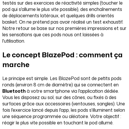
testés sur des exercices de réactivité simples (toucher le
pod qui s'allume le plus vite possible), des enchaînements
de déplacements latéraux, et quelques drills orientés
basket. On ne prétend pas avoir réalisé un test exhaustif.
Notre retour se base sur nos premières impressions et sur
les sensations que ces pods nous ont laissées à
l'utilisation.
Le concept BlazePod : comment ça
marche
Le principe est simple. Les BlazePod sont de petits pods
ronds (environ 8 cm de diamètre) qui se connectent en
Bluetooth
à votre smartphone via l'application dédiée.
Vous les disposez au sol, sur des cônes, ou fixés à des
surfaces grâce aux accessoires (ventouses, sangles). Une
fois l'exercice lancé depuis l'app, les pods s'illuminent selon
une séquence programmée ou aléatoire. Votre objectif :
réagir le plus vite possible en touchant le pod allumé.