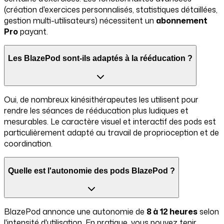
(création d'exercices personnalisés, statistiques détaillées,
gestion multi-utilisateurs) nécessitent un
abonnement
Pro
payant.
Les BlazePod sont-ils adaptés à la rééducation ?
Oui, de nombreux kinésithérapeutes les utilisent pour
rendre les séances de rééducation plus ludiques et
mesurables. Le caractère visuel et interactif des pods est
particulièrement adapté au travail de proprioception et de
coordination.
Quelle est l'autonomie des pods BlazePod ?
BlazePod annonce une autonomie de
8 à 12 heures
selon
l'intensité d'utilisation. En pratique, vous pouvez tenir