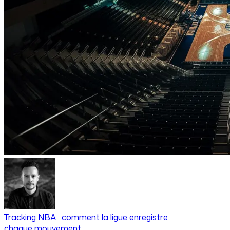
Tracking NBA : comment la ligue enregistre
chaque mouvement