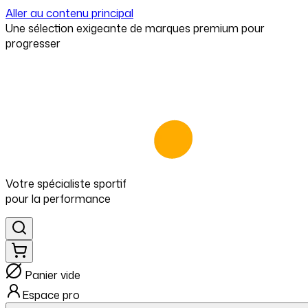
Aller au contenu principal
⁠Une sélection exigeante de marques premium pour
progresser
Votre spécialiste
sportif
pour
la performance
Panier vide
Espace pro