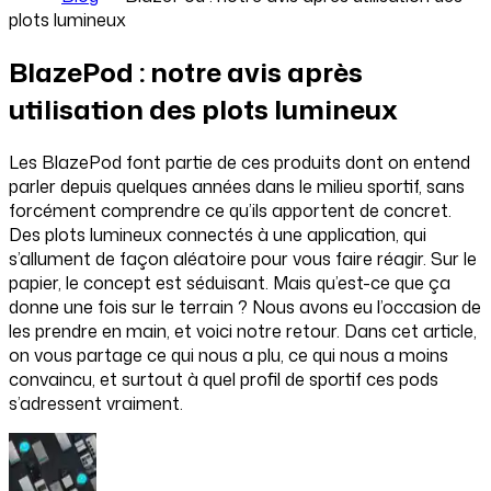
plots lumineux
BlazePod : notre avis après
utilisation des plots lumineux
Les BlazePod font partie de ces produits dont on entend
parler depuis quelques années dans le milieu sportif, sans
forcément comprendre ce qu’ils apportent de concret.
Des plots lumineux connectés à une application, qui
s’allument de façon aléatoire pour vous faire réagir. Sur le
papier, le concept est séduisant. Mais qu’est-ce que ça
donne une fois sur le terrain ? Nous avons eu l’occasion de
les prendre en main, et voici notre retour. Dans cet article,
on vous partage ce qui nous a plu, ce qui nous a moins
convaincu, et surtout à quel profil de sportif ces pods
s’adressent vraiment.