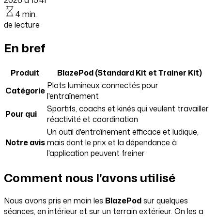
4 min.
de lecture
En bref
Produit
BlazePod (Standard Kit et Trainer Kit)
Plots lumineux connectés pour
Catégorie
l'entraînement
Sportifs, coachs et kinés qui veulent travailler
Pour qui
réactivité et coordination
Un outil d'entraînement efficace et ludique,
Notre avis
mais dont le prix et la dépendance à
l'application peuvent freiner
Comment nous l'avons utilisé
Nous avons pris en main les
BlazePod
sur quelques
séances, en intérieur et sur un terrain extérieur. On les a