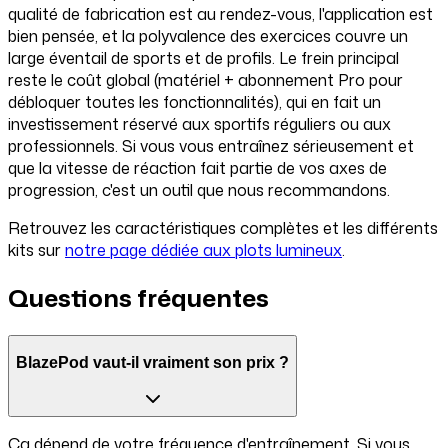
qualité de fabrication est au rendez-vous, l'application est
bien pensée, et la polyvalence des exercices couvre un
large éventail de sports et de profils. Le frein principal
reste le coût global (matériel + abonnement Pro pour
débloquer toutes les fonctionnalités), qui en fait un
investissement réservé aux sportifs réguliers ou aux
professionnels. Si vous vous entraînez sérieusement et
que la vitesse de réaction fait partie de vos axes de
progression, c'est un outil que nous recommandons.
Retrouvez les caractéristiques complètes et les différents
kits sur
notre page dédiée aux plots lumineux
.
Questions fréquentes
BlazePod vaut-il vraiment son prix ?
Ça dépend de votre fréquence d'entraînement. Si vous