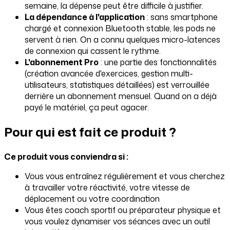
semaine, la dépense peut être difficile à justifier.
La dépendance à l'application
: sans smartphone
chargé et connexion Bluetooth stable, les pods ne
servent à rien. On a connu quelques micro-latences
de connexion qui cassent le rythme.
L'abonnement Pro
: une partie des fonctionnalités
(création avancée d'exercices, gestion multi-
utilisateurs, statistiques détaillées) est verrouillée
derrière un abonnement mensuel. Quand on a déjà
payé le matériel, ça peut agacer.
Pour qui est fait ce produit ?
Ce produit vous conviendra si :
Vous vous entraînez régulièrement et vous cherchez
à travailler votre réactivité, votre vitesse de
déplacement ou votre coordination
Vous êtes coach sportif ou préparateur physique et
vous voulez dynamiser vos séances avec un outil