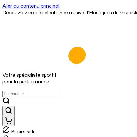
Aller au contenu principal
Votre spécialiste
sportif
pour
la performance
Panier vide