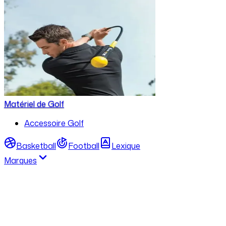
Matériel de Golf
Accessoire Golf
Basketball
Football
Lexique
Marques