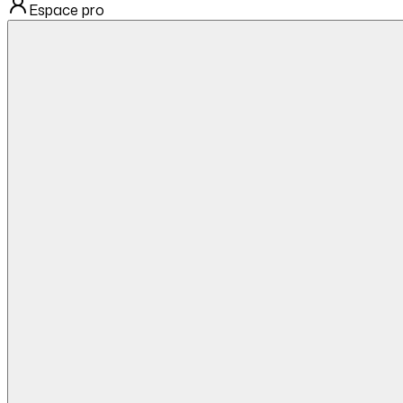
Espace pro