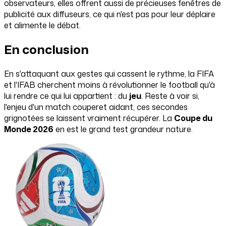
observateurs, elles offrent aussi de précieuses fenêtres de
publicité aux diffuseurs, ce qui n'est pas pour leur déplaire
et alimente le débat.
En conclusion
En s'attaquant aux gestes qui cassent le rythme, la FIFA
et l'IFAB cherchent moins à révolutionner le football qu'à
lui rendre ce qui lui appartient : du
jeu
. Reste à voir si,
l'enjeu d'un match couperet aidant, ces secondes
grignotées se laissent vraiment récupérer. La
Coupe du
Monde 2026
en est le grand test grandeur nature.