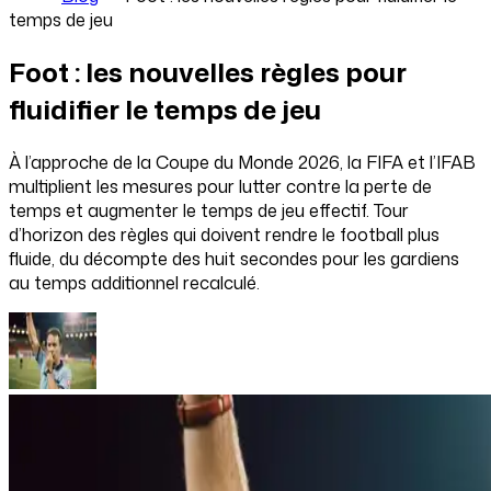
temps de jeu
Foot : les nouvelles règles pour
fluidifier le temps de jeu
À l’approche de la Coupe du Monde 2026, la FIFA et l’IFAB
multiplient les mesures pour lutter contre la perte de
temps et augmenter le temps de jeu effectif. Tour
d’horizon des règles qui doivent rendre le football plus
fluide, du décompte des huit secondes pour les gardiens
au temps additionnel recalculé.