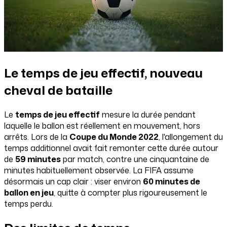
Le temps de jeu effectif, nouveau
cheval de bataille
Le
temps de jeu effectif
mesure la durée pendant
laquelle le ballon est réellement en mouvement, hors
arrêts. Lors de la
Coupe du Monde 2022
, l'allongement du
temps additionnel avait fait remonter cette durée autour
de
59 minutes
par match, contre une cinquantaine de
minutes habituellement observée. La FIFA assume
désormais un cap clair : viser environ
60 minutes de
ballon en jeu
, quitte à compter plus rigoureusement le
temps perdu.