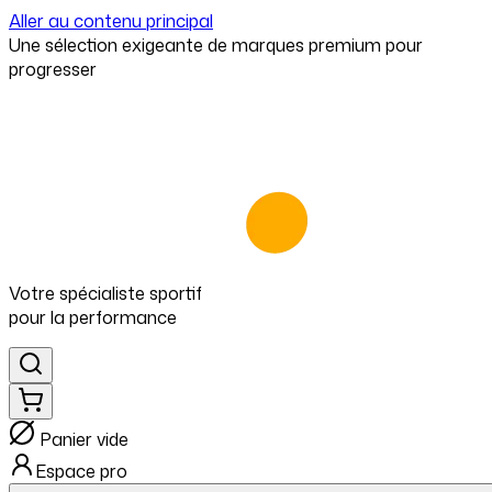
Aller au contenu principal
⁠Une sélection exigeante de marques premium pour
progresser
Votre spécialiste
sportif
pour
la performance
Panier vide
Espace pro