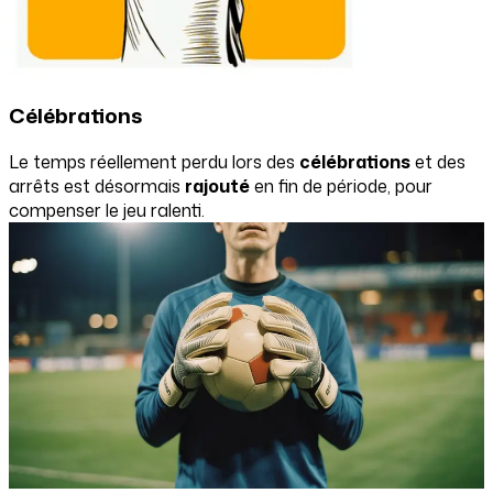
Célébrations
Le temps réellement perdu lors des
célébrations
et des
arrêts est désormais
rajouté
en fin de période, pour
compenser le jeu ralenti.