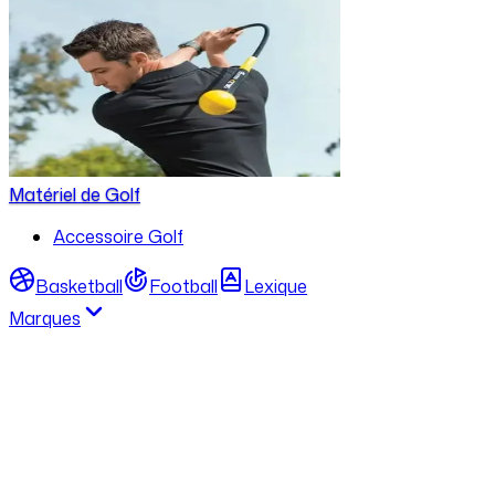
Matériel de Golf
Accessoire Golf
Basketball
Football
Lexique
Marques