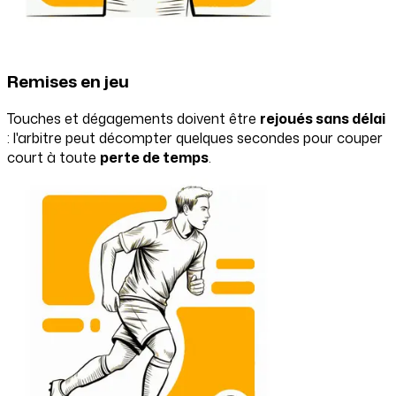
Remises en jeu
Touches et dégagements doivent être
rejoués sans délai
: l'arbitre peut décompter quelques secondes pour couper
court à toute
perte de temps
.