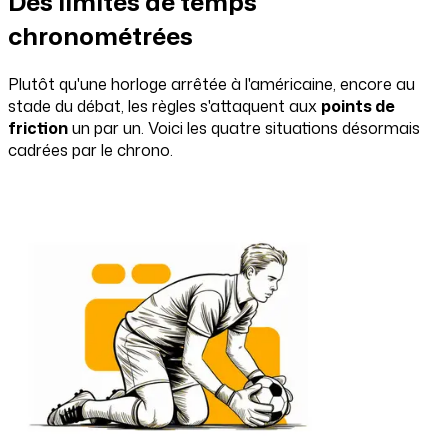
Des limites de temps
chronométrées
Plutôt qu'une horloge arrêtée à l'américaine, encore au
stade du débat, les règles s'attaquent aux
points de
friction
un par un. Voici les quatre situations désormais
cadrées par le chrono.