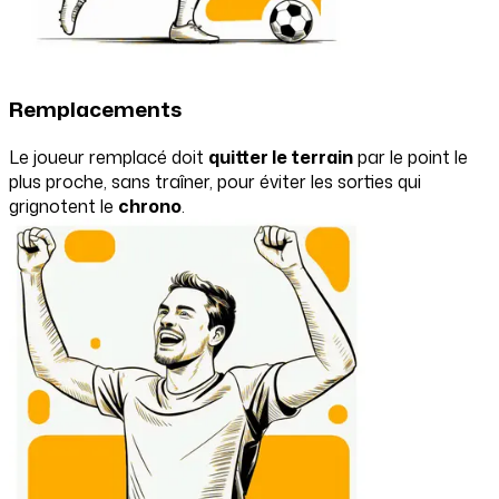
Remplacements
Le joueur remplacé doit
quitter le terrain
par le point le
plus proche, sans traîner, pour éviter les sorties qui
grignotent le
chrono
.