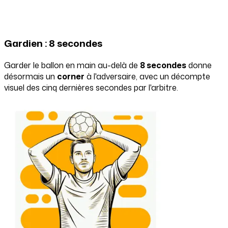
Gardien : 8 secondes
Garder le ballon en main au-delà de
8 secondes
donne
désormais un
corner
à l'adversaire, avec un décompte
visuel des cinq dernières secondes par l'arbitre.