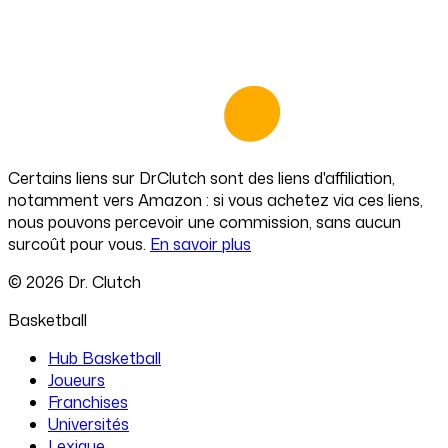
Certains liens sur
DrClutch
sont des liens d'affiliation,
notamment vers Amazon : si vous achetez via ces liens,
nous pouvons percevoir une commission, sans aucun
surcoût pour vous.
En savoir plus
©
2026
Dr. Clutch
Basketball
Hub Basketball
Joueurs
Franchises
Universités
Lexique