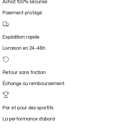
Achat 100% sécurisé
Paiement protégé
Expédition rapide
Livraison en 24-48h
Retour sans friction
Échange ou remboursement
Par et pour des sportifs
La performance d'abord