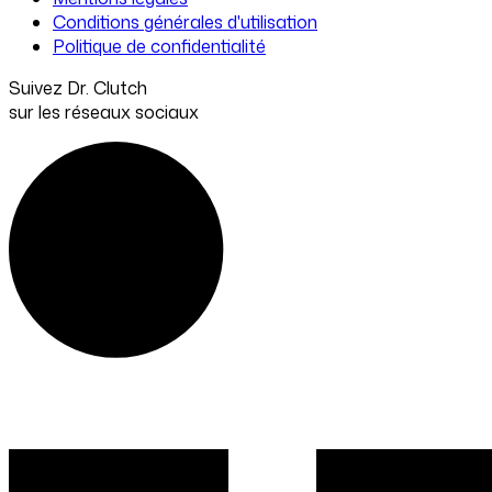
Conditions générales d'utilisation
Politique de confidentialité
Suivez Dr. Clutch
sur les réseaux sociaux