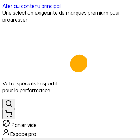
Aller au contenu principal
⁠Une sélection exigeante de marques premium pour
progresser
Votre spécialiste
sportif
pour
la performance
Panier vide
Espace pro