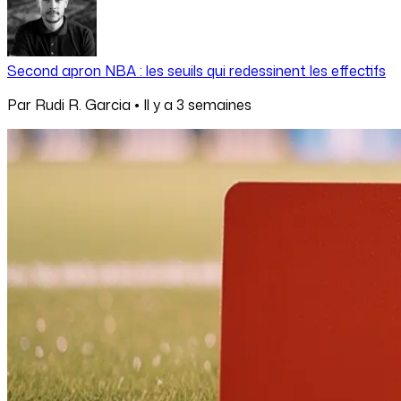
Second apron NBA : les seuils qui redessinent les effectifs
Par
Rudi R. Garcia
•
Il y a
3 semaines