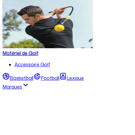
Matériel de Golf
Accessoire Golf
Basketball
Football
Lexique
Marques