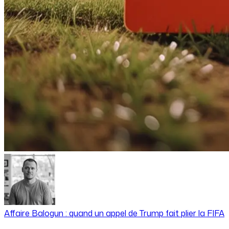
Affaire Balogun : quand un appel de Trump fait plier la FIFA