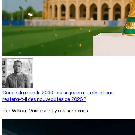
Coupe du monde 2030 : où se jouera-t-elle, et que
restera-t-il des nouveautés de 2026 ?
Par
William Vasseur
•
Il y a
4 semaines